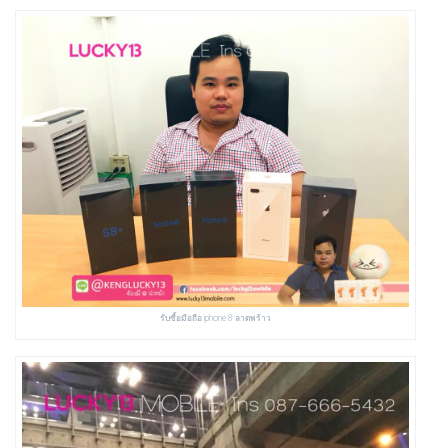
รับซื้อมือถือ iphone 8 ลาดพร้าว