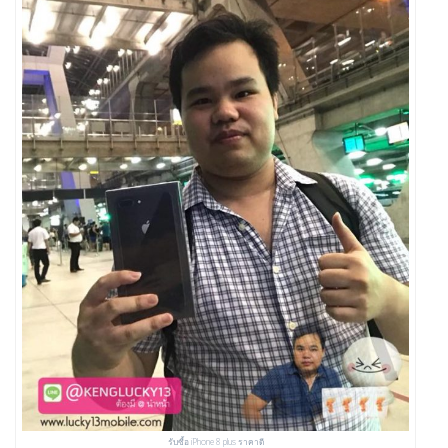
รับซื้อ iPhone 8 plus ราคาดี