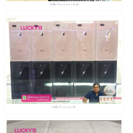
รับซื้อ iPhone 8 plus ราคาดี
รับซื้อ iPhone 8 plus หิ้ว