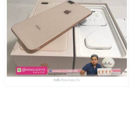
รับซื้อ iPhone 8 plus 256