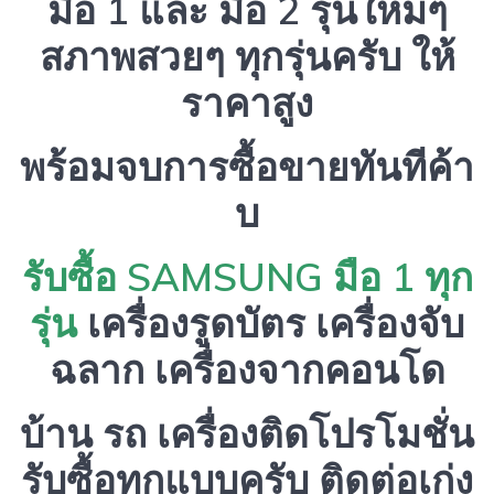
มือ 1 และ มือ 2 รุ่นใหม่ๆ
สภาพสวยๆ ทุกรุ่นครับ ให้
ราคาสูง
พร้อมจบการซื้อขายทันทีค้า
บ
รับซื้อ SAMSUNG มือ 1 ทุก
รุ่น
เครื่องรูดบัตร เครื่องจับ
ฉลาก เครื่องจากคอนโด
บ้าน รถ เครื่องติดโปรโมชั่น
รับซื้อทุกแบบครับ ติดต่อเก่ง