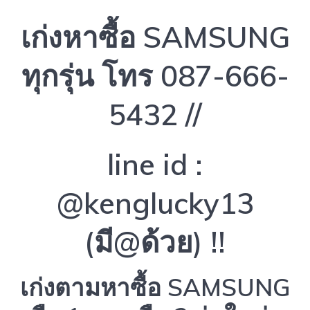
เก่งหาซื้อ SAMSUNG
ทุกรุ่น โทร 087-666-
5432 //
line id :
@kenglucky13
(มี@ด้วย) !!
เก่งตามหาซื้อ SAMSUNG