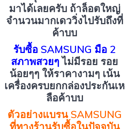
มาได้เลยครับ ถ้าล็อตใหญ่
จำนวนมากเดววิ่งไปรับถึงที่
ค้าบบ
รับซื้อ SAMSUNG มือ 2
สภาพสวยๆ
ไม่มีรอย รอย
น้อยๆๆ ให้ราคางามๆ เน้น
เครื่องครบยกกล่องประกันเห
ลือค้าบบ
ตัวอย่างแบรน SAMSUNG
ที่ทางร้านรับซื้อในปัจจุบัน