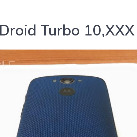
 Droid Turbo 10,XXX