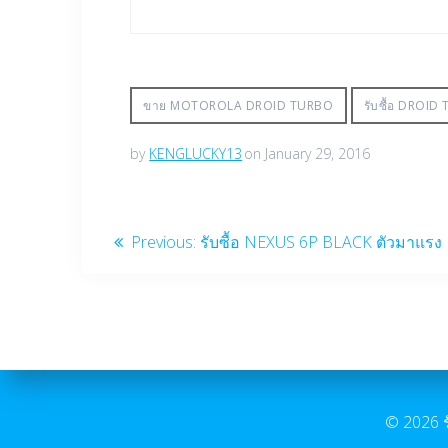
ขาย MOTOROLA DROID TURBO
รับซื้อ DROID
by
KENGLUCKY13
on January 29, 2016
Post
Previous
Previous:
รับซื้อ NEXUS 6P BLACK ตัวมาแรง
post:
navigation
© 2026 ร