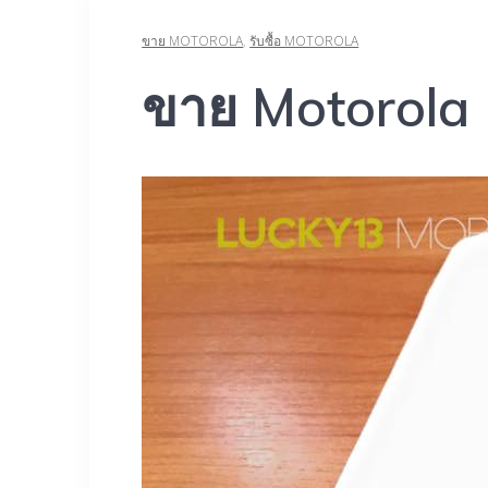
ขาย MOTOROLA
,
รับซื้อ MOTOROLA
ขาย Motorola