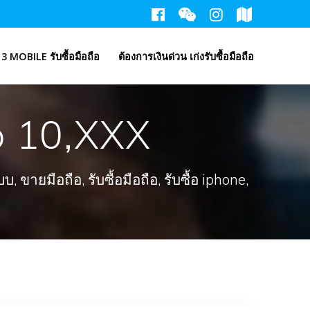
3 MOBILE รับซื้อมือถือ
ต้องการเงินด่วน เก่งรับซื้อมือถือ
o 10,XXX
ขายมือถือ, รับซื้อมือถือ, รับซื้อ iphone,