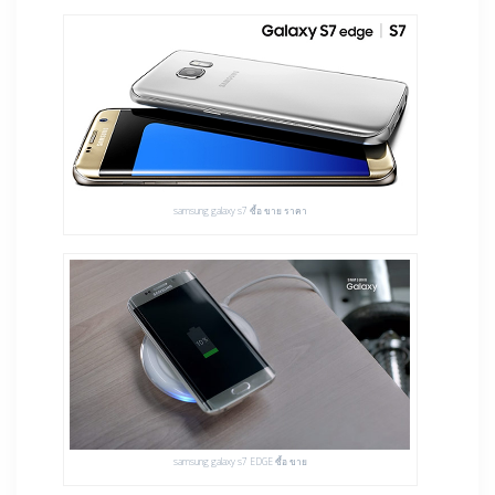
samsung galaxy s7 ซื้อ ขาย ราคา
samsung galaxy s7 EDGE ซื้อ ขาย