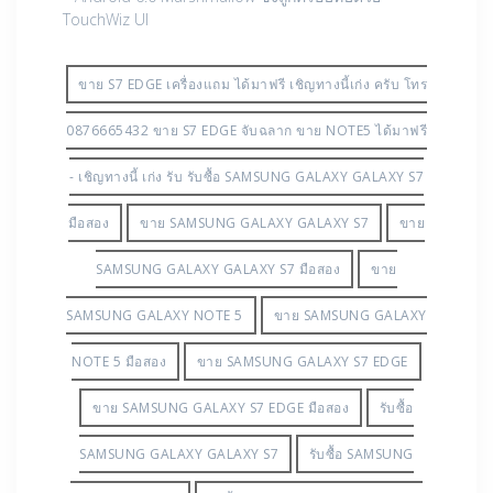
TouchWiz UI
ขาย S7 EDGE เครื่องแถม ได้มาฟรี เชิญทางนี้เก่ง ครับ โทร
0876665432 ขาย S7 EDGE จับฉลาก ขาย NOTE5 ได้มาฟรี
- เชิญทางนี้ เก่ง รับ รับซื้อ SAMSUNG GALAXY GALAXY S7
มือสอง
ขาย SAMSUNG GALAXY GALAXY S7
ขาย
SAMSUNG GALAXY GALAXY S7 มือสอง
ขาย
SAMSUNG GALAXY NOTE 5
ขาย SAMSUNG GALAXY
NOTE 5 มือสอง
ขาย SAMSUNG GALAXY S7 EDGE
ขาย SAMSUNG GALAXY S7 EDGE มือสอง
รับซื้อ
SAMSUNG GALAXY GALAXY S7
รับซื้อ SAMSUNG