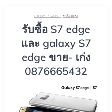
GALAXY S7 S7EDGE
,
รับซื้อ มือถือ
รับซื้อ S7 edge
และ galaxy S7
edge ขาย- เก่ง
0876665432