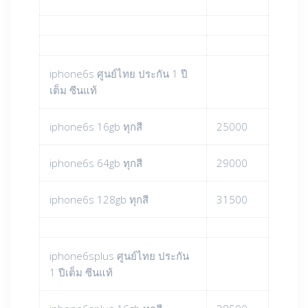
iphone6s ศูนย์ไทย ประกัน 1 ปี
เต็ม ซีนแท้
iphone6s 16gb ทุกสี
25000
iphone6s 64gb ทุกสี
29000
iphone6s 128gb ทุกสี
31500
iphone6splus ศูนย์ไทย ประกัน
1 ปีเต็ม ซีนแท้