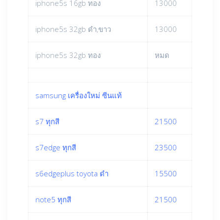
iphone5s 16gb ทอง
13000
iphone5s 32gb ดำ,ขาว
13000
iphone5s 32gb ทอง
หมด
samsung เครื่องใหม่ ซีนแท้
s7 ทุกสี
21500
s7edge ทุกสี
23500
s6edgeplus toyota ดำ
15500
note5 ทุกสี
21500