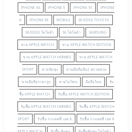
IPHONE 4S
IPHONE 5
IPHONE 5S
IPHONE
6
IPHONE 6S
MOBILE
S6 EDGE TOYOTA
S6 EDGE โตโยต้า
S6 โตโยต้า
SAMSUNG
ขาย APPLE WATCH
ขาย APPLE WATCH EDITION
ขาย APPLE WATCH HERMES
ขาย APPLE WATCH
SPORT
ขายซัมซุง
ขายมือถือมือ2 สภาพสวย
ขายมือถือราคาถูก
ขายไอโฟน
มือถือใหม่
รับ
ซื้อ APPLE WATCH
รับซื้อ APPLE WATCH EDITION
รับซื้อ APPLE WATCH HERMES
รับซื้อ APPLE WATCH
SPORT
รับซื้อ กาแลคซี่ เอส 6
รับซื้อ กาแลคซี่ เอส 6
APPLE WATCH
รับซื้อ ซัมซุง
รับซื้อซัมซุง โตโยต้า