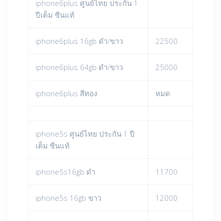
iphone6plus ศูนย์ไทย ประกัน 1
ปีเต็ม ซีนแท้
iphone6plus 16gb ดำ/ขาว
22500
iphone6plus 64gb ดำ/ขาว
25000
iphone6plus สีทอง
หมด
iphone5s ศูนย์ไทย ประกัน 1 ปี
เต็ม ซีนแท้
iphone5s16gb ดำ
11700
iphone5s 16gb ขาว
12000