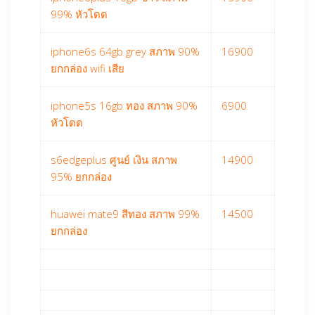
99% หัวโดด
iphone6s 64gb grey สภาพ 90%
16900
ยกกล่อง wifi เสีย
iphone5s 16gb ทอง สภาพ 90%
6900
หัวโดด
s6edgeplus ศูนย์ เงิน สภาพ
14900
95% ยกกล่อง
huawei mate9 สีทอง สภาพ 99%
14500
ยกกล่อง