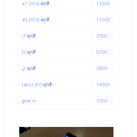
a7 2016 ทุกสี
13500
a5 2016 ทุกสี
11000
j7 ทุกสี
7500
j5 ทุกสี
6700
j2 ทุกสี
3800
tabs2 8.0 ทุกสี
14500
gear vr
3500