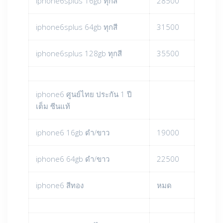
iphone6splus 16gb ทุกสี
28500
iphone6splus 64gb ทุกสี
31500
iphone6splus 128gb ทุกสี
35500
iphone6 ศูนย์ไทย ประกัน 1 ปี
เต็ม ซีนแท้
iphone6 16gb ดำ/ขาว
19000
iphone6 64gb ดำ/ขาว
22500
iphone6 สีทอง
หมด