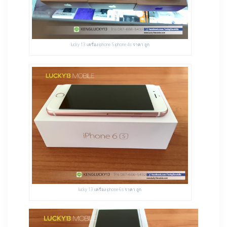
lucky 13 เครื่อง iphone 5 iphone 4s ราคา ถูก
lucky 13 เครื่อง iphone 6s ราคา ถูก