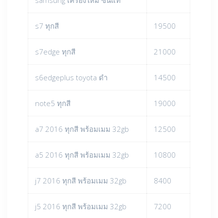
s7 ทุกสี
19500
s7edge ทุกสี
21000
s6edgeplus toyota ดำ
14500
note5 ทุกสี
19000
a7 2016 ทุกสี พร้อมเมม 32gb
12500
a5 2016 ทุกสี พร้อมเมม 32gb
10800
j7 2016 ทุกสี พร้อมเมม 32gb
8400
j5 2016 ทุกสี พร้อมเมม 32gb
7200