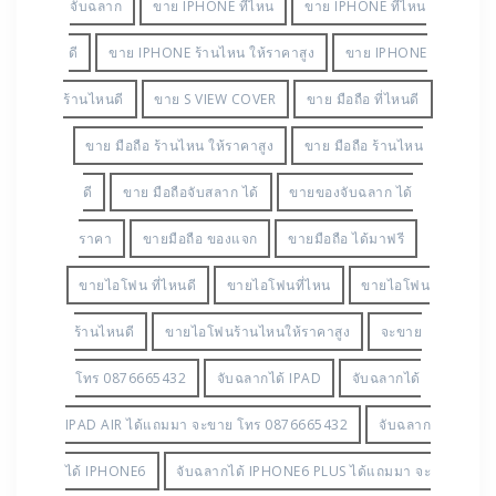
MINI มือสอง
ขาย IPAD PRO
ขาย IPAD PRO ราคา
ถูก
ขาย IPAD ที่ไหน
ขาย IPAD ที่ไหนดีขาย
IPHONE 6 ที่ไหน
ขาย IPAD มือสอง
ขาย IPAD
รังสิต
ขาย IPAD ร้านไหน ให้ราคาสูง
ขาย IPAD
ร้านไหนดี
ขาย IPAD ลาดพร้าว
ขาย IPHONE 4S มือ
สอง
ขาย IPHONE 5 มือสอง
ขาย IPHONE 5S มือ
สอง
ขาย IPHONE 6 PLUS มือสอง
ขาย IPHONE 6
ที่ไหนดีขาย มือถือ ที่ไหน
ขาย IPHONE 6 มือสอง
ขาย IPHONE 6 ร้านไหน ให้ราคาสูง
ขาย IPHONE 6
ร้านไหนดี
ขาย IPHONE 6S ได้มาฟรี
ขาย IPHONE
จับฉลาก
ขาย IPHONE ที่ไหน
ขาย IPHONE ที่ไหน