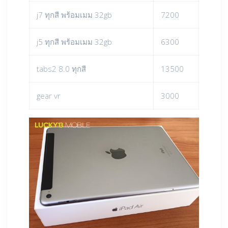
j7 ทุกสี พร้อมเมม 32gb
7200
j5 ทุกสี พร้อมเมม 32gb
6300
tabs2 8.0 ทุกสี
13500
gear vr
3000