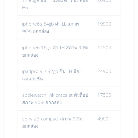
H6
iphone6s 64gb ดำ LL สภาพ
19900
90% ยกกล่อง
iphone6 16gb ดำ TH สภาพ 90%
14500
ยกกล่อง
ipadpro 9.7 32gb ซิม TH มือ 1
24900
แค่แกะซีน
applewatch link bracelet ตัวท็อป
17500
สภาพ 90% ยกกล่อง
sony z 3 compact สภาพ 90%
4900
ยกกล่อง