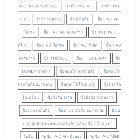
ดี
ขาย IPHONE ร้านไหน ให้ราคาสูง
ขาย IPHONE
ร้านไหนดี
ขาย S VIEW COVER
ขาย มือถือ ที่ไหนดี
ขาย มือถือ ร้านไหน ให้ราคาสูง
ขาย มือถือ ร้านไหน
ดี
ขาย มือถือจับสลาก ได้
ขายของจับฉลาก ได้
ราคา
ขายมือถือ ของแจก
ขายมือถือ ได้มาฟรี
ขายไอโฟน ที่ไหนดี
ขายไอโฟนที่ไหน
ขายไอโฟน
ร้านไหนดี
ขายไอโฟนร้านไหนให้ราคาสูง
จะขาย
โทร 0876665432
จับฉลากได้ IPAD
จับฉลากได้
IPAD AIR ได้แถมมา จะขาย โทร 0876665432
จับฉลาก
ได้ IPHONE6
จับฉลากได้ IPHONE6 PLUS ได้แถมมา จะ