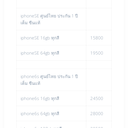
iphoneSE ศูนย์ไทย ประกัน 1 ปี
เต็ม ซีนแท้
iphoneSE 16gb ทุกสี
15800
iphoneSE 64gb ทุกสี
19500
iphone6s ศูนย์ไทย ประกัน 1 ปี
เต็ม ซีนแท้
iphone6s 16gb ทุกสี
24500
iphone6s 64gb ทุกสี
28000