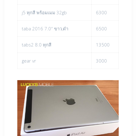
j5 ทุกสี พร้อมเมม 32gb
6300
taba 2016 7.0″ ขาว,ดำ
6500
tabs2 8.0 ทุกสี
13500
gear vr
3000