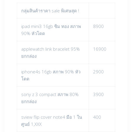
กลุ่มสินค้าราคา sale พิเศษสุด !
ipad mini3 16gb ซิม ทอง สภาพ
8900
90% หัวโดด
applewatch link bracelet 95%
16900
ยกกล่อง
iphone4s 16gb สภาพ 90% หัว
2900
โดด
sony z 3 compact สภาพ 80%
3900
ยกกล่อง
sview flip cover note4 มือ 1 ใน
400
ศูนย์ 1,XXX