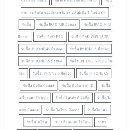
ร้านไหนดี
ขาย IPHONE 6S ได้มาฟรี
ขาย IPHONE
จับฉลาก
ขาย IPHONE ที่ไหน
ขาย IPHONE ที่ไหน
ดี
ขาย IPHONE ร้านไหน ให้ราคาสูง
ขาย IPHONE
ร้านไหนดี
ขาย S VIEW COVER
ขาย มือถือ ที่ไหนดี
ขาย มือถือ ร้านไหน ให้ราคาสูง
ขาย มือถือ ร้านไหน
ดี
ขาย มือถือจับสลาก ได้
ขายของจับฉลาก ได้
ราคา
ขายมือถือ ของแจก
ขายมือถือ ได้มาฟรี
ขายไอโฟน ที่ไหนดี
ขายไอโฟนที่ไหน
ขายไอโฟน
ร้านไหนดี
ขายไอโฟนร้านไหนให้ราคาสูง
จะขาย
โทร 0876665432
จับฉลากได้ IPAD
จับฉลากได้
IPAD AIR ได้แถมมา จะขาย โทร 0876665432
จับฉลาก