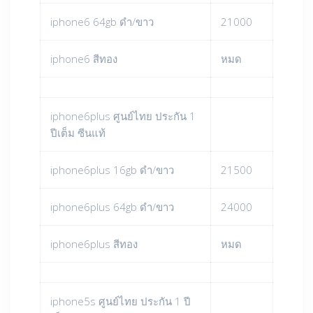
iphone6 64gb ดำ/ขาว
21000
iphone6 สีทอง
หมด
iphone6plus ศูนย์ไทย ประกัน 1
ปีเต็ม ซีนแท้
iphone6plus 16gb ดำ/ขาว
21500
iphone6plus 64gb ดำ/ขาว
24000
iphone6plus สีทอง
หมด
iphone5s ศูนย์ไทย ประกัน 1 ปี