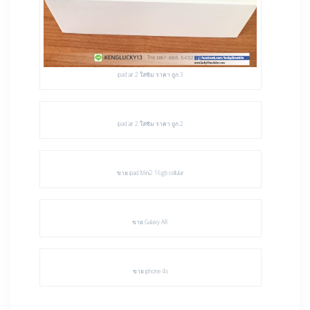
ipad air 2 ใส่ซิม ราคา ถูก 3
ipad air 2 ใส่ซิม ราคา ถูก 2