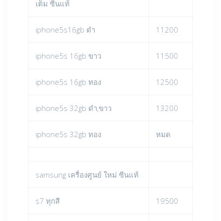
เต็ม ซีนแท้
iphone5s16gb ดำ
11200
iphone5s 16gb ขาว
11500
iphone5s 16gb ทอง
12500
iphone5s 32gb ดำ,ขาว
13200
iphone5s 32gb ทอง
หมด
samsung เครื่องศูนย์ ใหม่ ซีนแท้
s7 ทุกสี
19500