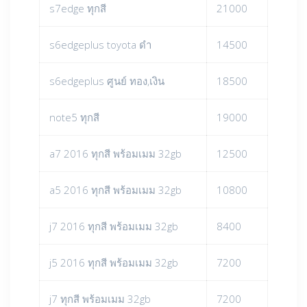
s7edge ทุกสี
21000
s6edgeplus toyota ดำ
14500
s6edgeplus ศูนย์ ทอง,เงิน
18500
note5 ทุกสี
19000
a7 2016 ทุกสี พร้อมเมม 32gb
12500
a5 2016 ทุกสี พร้อมเมม 32gb
10800
j7 2016 ทุกสี พร้อมเมม 32gb
8400
j5 2016 ทุกสี พร้อมเมม 32gb
7200
j7 ทุกสี พร้อมเมม 32gb
7200