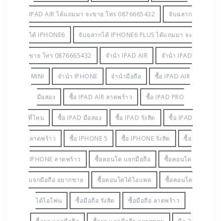
SVIEW FLIP COVER NOTE4
ขาย IPAD AIR 2
ขาย
IPAD AIR มือสอง
ขาย IPAD MINI จับฉลาก
ขาย
IPAD MINI มือสอง
ขาย IPAD PRO
ขาย IPAD PRO
ราคาถูก
ขาย IPAD ที่ไหน
ขาย IPAD ที่ไหนดีขาย
IPHONE 6 ที่ไหน
ขาย IPAD มือสอง
ขาย IPAD
รังสิต
ขาย IPAD ร้านไหน ให้ราคาสูง
ขาย IPAD
ร้านไหนดี
ขาย IPAD ลาดพร้าว
ขาย IPHONE 4S มือ
สอง
ขาย IPHONE 5 มือสอง
ขาย IPHONE 5S มือ
สอง
ขาย IPHONE 6 PLUS มือสอง
ขาย IPHONE 6
ที่ไหนดีขาย มือถือ ที่ไหน
ขาย IPHONE 6 มือสอง
ขาย IPHONE 6 ร้านไหน ให้ราคาสูง
ขาย IPHONE 6