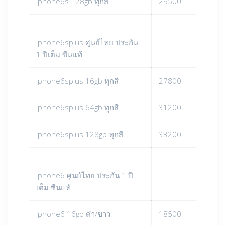
iphone6s 128gb ทุกสี
29500
iphone6splus ศูนย์ไทย ประกัน
1 ปีเต็ม ซีนแท้
iphone6splus 16gb ทุกสี
27800
iphone6splus 64gb ทุกสี
31200
iphone6splus 128gb ทุกสี
33200
iphone6 ศูนย์ไทย ประกัน 1 ปี
เต็ม ซีนแท้
iphone6 16gb ดำ/ขาว
18500