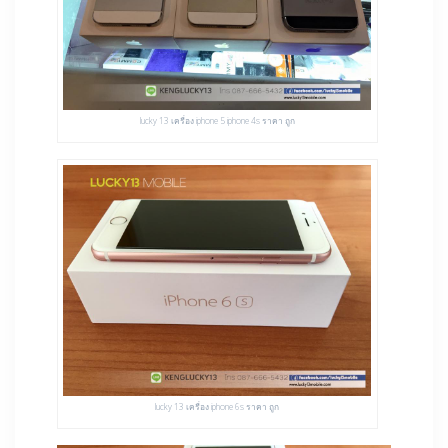
lucky 13 เครื่อง iphone 5 iphone 4s ราคา ถูก
lucky 13 เครื่อง iphone 6s ราคา ถูก