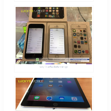
lucky 13 เครื่อง มือถือ ราคา ถูก