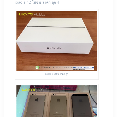
ipad air 2 ใส่ซิม ราคา ถูก 4
ipad air 2 ใส่ซิม ราคา ถูก