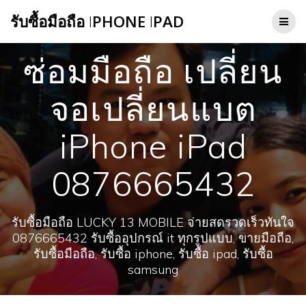
Skip
รับซื้อมือถือ
I
PHONE
I
PAD
to
content
ซ่อมมือถือ เปลี่ยน
จอเปลี่ยนแบต
iPhone iPad
0876665432
รับซื้อมือถือ LUCKY 13 MOBILE จ่ายสดรวดเร็วทันใจ
0876665432 รับซื้ออุปกรณ์ it ทุกรูปแบบ, ขายมือถือ,
รับซื้อมือถือ, รับซื้อ iphone, รับซื้อ ipad, รับซื้อ
samsung