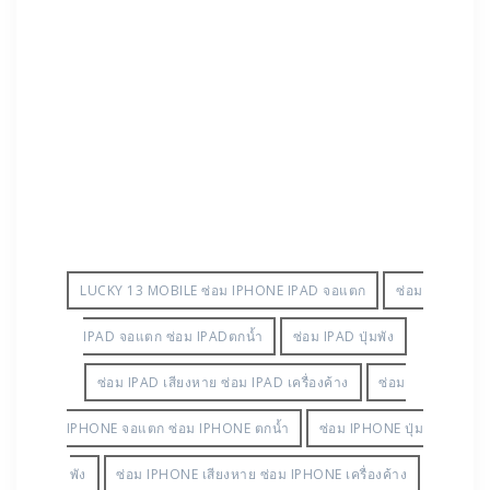
LUCKY 13 MOBILE ซ่อม IPHONE IPAD จอแตก
ซ่อม
IPAD จอแตก ซ่อม IPADตกน้ำ
ซ่อม IPAD ปุ่มพัง
ซ่อม IPAD เสียงหาย ซ่อม IPAD เครื่องค้าง
ซ่อม
IPHONE จอแตก ซ่อม IPHONE ตกน้ำ
ซ่อม IPHONE ปุ่ม
พัง
ซ่อม IPHONE เสียงหาย ซ่อม IPHONE เครื่องค้าง