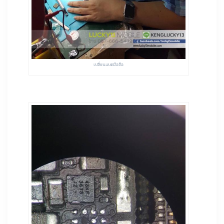
เปลี่ยนแบตมือถือ