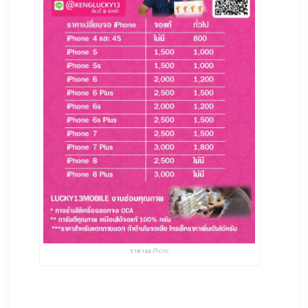
ราคาจอ iPhone