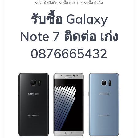
รับจำนำมือถือ
,
รับซื้อ NOTE 7
,
รับซื้อ มือถือ
รับซื้อ Galaxy
Note 7 ติดต่อ เก่ง
0876665432