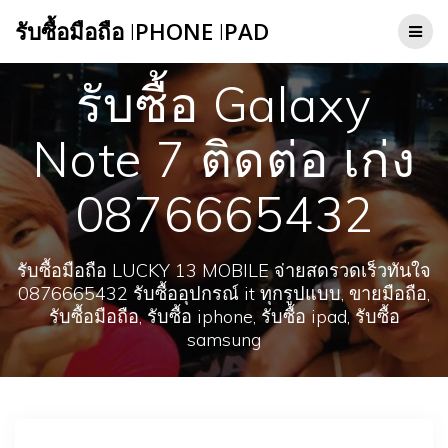
Skip
รับซื้อมือถือ
I
PHONE
I
PAD
to
content
รับซื้อ Galaxy
Note 7 ติดต่อ เก่ง
0876665432
รับซื้อมือถือ LUCKY 13 MOBILE จ่ายสดรวดเร็วทันใจ
0876665432 รับซื้ออุปกรณ์ it ทุกรูปแบบ, ขายมือถือ,
รับซื้อมือถือ, รับซื้อ iphone, รับซื้อ ipad, รับซื้อ
samsung