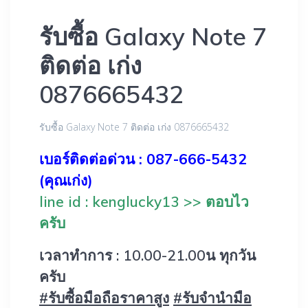
รับซื้อ Galaxy Note 7
ติดต่อ เก่ง
0876665432
รับซื้อ Galaxy Note 7 ติดต่อ เก่ง 0876665432
เบอร์ติดต่อด่วน : 087-666-5432
(คุณเก่ง)
line id : kenglucky13 >> ตอบไว
ครับ
เวลาทำการ : 10.00-21.00น ทุกวัน
ครับ
‪#‎
รับซื้อมือถือราคาสูง‬
‪#‎
รับจำนำมือ