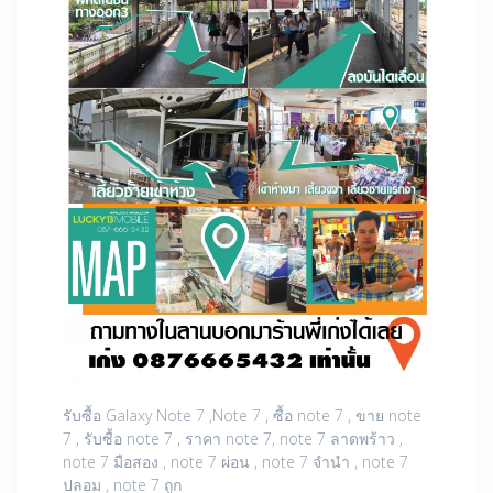
รับซื้อ Galaxy Note 7 ,Note 7 , ซื้อ note 7 , ขาย note
7 , รับซื้อ note 7 , ราคา note 7, note 7 ลาดพร้าว ,
note 7 มือสอง , note 7 ผ่อน , note 7 จำนำ , note 7
ปลอม , note 7 ถูก