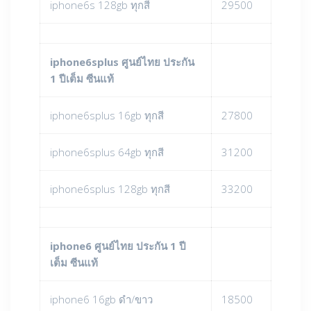
iphone6s 128gb ทุกสี
29500
iphone6splus ศูนย์ไทย ประกัน
1 ปีเต็ม ซีนแท้
iphone6splus 16gb ทุกสี
27800
iphone6splus 64gb ทุกสี
31200
iphone6splus 128gb ทุกสี
33200
iphone6 ศูนย์ไทย ประกัน 1 ปี
เต็ม ซีนแท้
iphone6 16gb ดำ/ขาว
18500