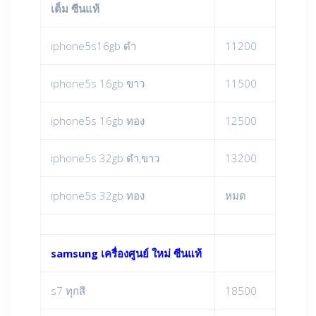
เต็ม ซีนแท้
iphone5s16gb ดำ
11200
iphone5s 16gb ขาว
11500
iphone5s 16gb ทอง
12500
iphone5s 32gb ดำ,ขาว
13200
iphone5s 32gb ทอง
หมด
samsung เครื่องศูนย์ ใหม่ ซีนแท้
s7 ทุกสี
18500