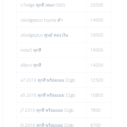
s7edge ทุกสี (ทอง+500)
20500
s6edgeplus toyota ดำ
14500
s6edgeplus ศูนย์ ทอง,เงิน
18500
note5 ทุกสี
19000
a9pro ทุกสี
14200
a7 2016 ทุกสี พร้อมเมม 32gb
12500
a5 2016 ทุกสี พร้อมเมม 32gb
10800
j7 2016 ทุกสี พร้อมเมม 32gb
7800
j5 2016 ทุกสี พร้อมเมม 32gb
6700