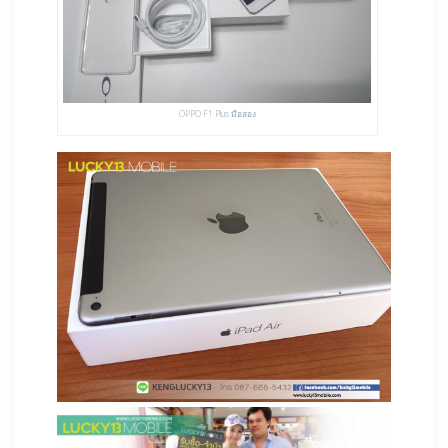
OPPO F1 Plus มือสอง