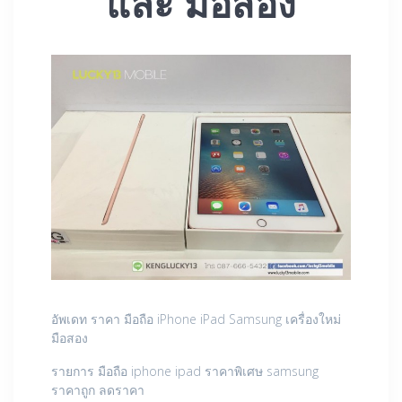
และ มือสอง
อัพเดท ราคา มือถือ iPhone iPad Samsung เครื่องใหม่
มือสอง
รายการ มือถือ iphone ipad ราคาพิเศษ samsung
ราคาถูก ลดราคา