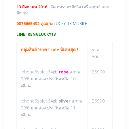
13 สิงหาคม 2016
: อัพเดทราคามือถือ เครื่องศุนย์ และ
มือสอง
0876665432 คุณเก่ง
LUCKY-13 MOBILE
LINE: KENGLUCKY13
กลุ่มสินค้าราคา sale พิเศษสุด !
ราคา
ขาย
iphone6splus64gb
rose
สภาพ
26900
99% ยกกล่อง ประกันเหลือ 10
เดือน
iphone6splus64gb
silver
สภาพ
26900
99% ยกกล่อง ประกันเหลือ 11
เดือน