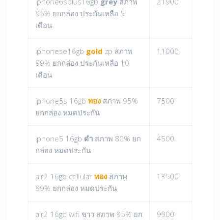
iphone6splus16gb
grey
สภาพ
21900
95% ยกกล่อง ประกันเหลือ 5
เดือน
iphonese16gb
gold
zp สภาพ
11000
99% ยกกล่อง ประกันเหลือ 10
เดือน
iphone5s 16gb
ทอง
สภาพ 95%
7500
ยกกล่อง หมดประกัน
iphone5 16gb
ดำ
สภาพ 80% ยก
4500
กล่อง หมดประกัน
air2 16gb cellular
ทอง
สภาพ
13500
99% ยกกล่อง หมดประกัน
air2 16gb wifi ขาว สภาพ 95% ยก
9900