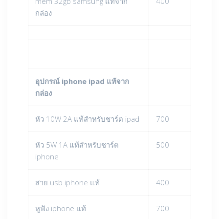
mem 32gb samsung แท้จาก
400
กล่อง
อุปกรณ์ iphone ipad แท้จาก
กล่อง
หัว 10W 2A แท้สำหรับชาร์ต ipad
700
หัว 5W 1A แท้สำหรับชาร์ต
500
iphone
สาย usb iphone แท้
400
หูฟัง iphone แท้
700