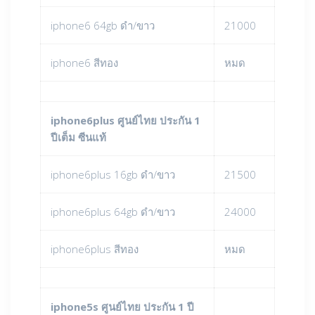
iphone6 64gb ดำ/ขาว
21000
iphone6 สีทอง
หมด
iphone6plus ศูนย์ไทย ประกัน 1
ปีเต็ม ซีนแท้
iphone6plus 16gb ดำ/ขาว
21500
iphone6plus 64gb ดำ/ขาว
24000
iphone6plus สีทอง
หมด
iphone5s ศูนย์ไทย ประกัน 1 ปี