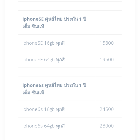
iphoneSE ศูนย์ไทย ประกัน 1 ปี
เต็ม ซีนแท้
iphoneSE 16gb ทุกสี
15800
iphoneSE 64gb ทุกสี
19500
iphone6s ศูนย์ไทย ประกัน 1 ปี
เต็ม ซีนแท้
iphone6s 16gb ทุกสี
24500
iphone6s 64gb ทุกสี
28000