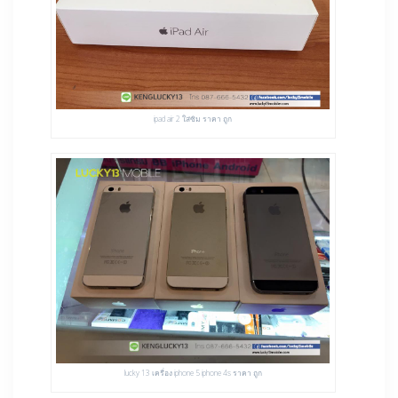
ipad air 2 ใส่ซิม ราคา ถูก
lucky 13 เครื่อง iphone 5 iphone 4s ราคา ถูก