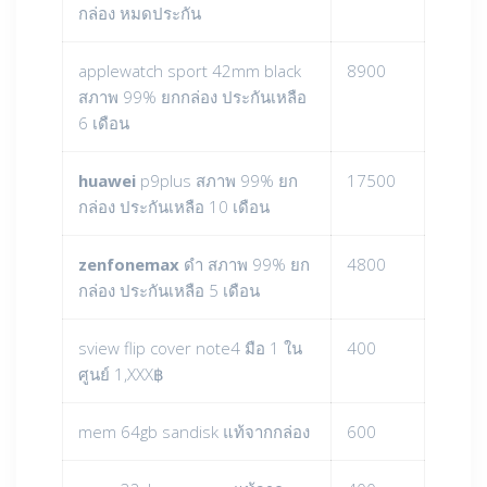
กล่อง หมดประกัน
applewatch sport 42mm black
8900
สภาพ 99% ยกกล่อง ประกันเหลือ
6 เดือน
huawei
p9plus สภาพ 99% ยก
17500
กล่อง ประกันเหลือ 10 เดือน
zenfonemax
ดำ สภาพ 99% ยก
4800
กล่อง ประกันเหลือ 5 เดือน
sview flip cover note4 มือ 1 ใน
400
ศูนย์ 1,XXX฿
mem 64gb sandisk แท้จากกล่อง
600