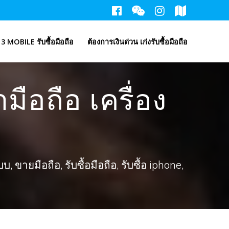
3 MOBILE รับซื้อมือถือ
ต้องการเงินด่วน เก่งรับซื้อมือถือ
ือถือ เครื่อง
ขายมือถือ, รับซื้อมือถือ, รับซื้อ iphone,