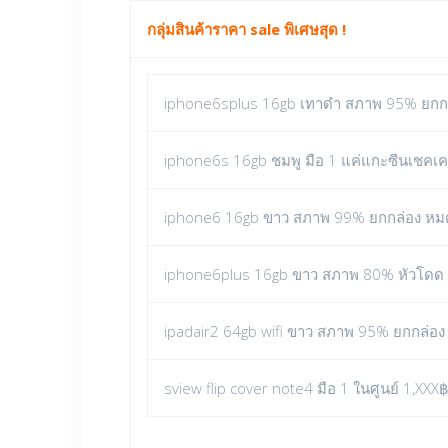
กลุ่มสินค้าราคา sale พิเศษสุด !
iphone6splus 16gb เทาดำ สภาพ 95% ยกกล่
iphone6s 16gb ชมพู มือ 1 แค่แกะซีนเชคเคร
iphone6 16gb ขาว สภาพ 99% ยกกล่อง หม
iphone6plus 16gb ขาว สภาพ 80% หัวโดด
ipadair2 64gb wifi ขาว สภาพ 95% ยกกล่อ
sview flip cover note4 มือ 1 ในศูนย์ 1,XXX