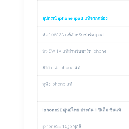
อุปกรณ์ iphone ipad แท้จากกล่อง
หัว 10W 2A แท้สำหรับชาร์ต ipad
หัว 5W 1A แท้สำหรับชาร์ต iphone
สาย usb iphone แท้
หูฟัง iphone แท้
iphoneSE ศูนย์ไทย ประกัน 1 ปีเต็ม ซีนแท้
iphoneSE 16gb ทุกสี