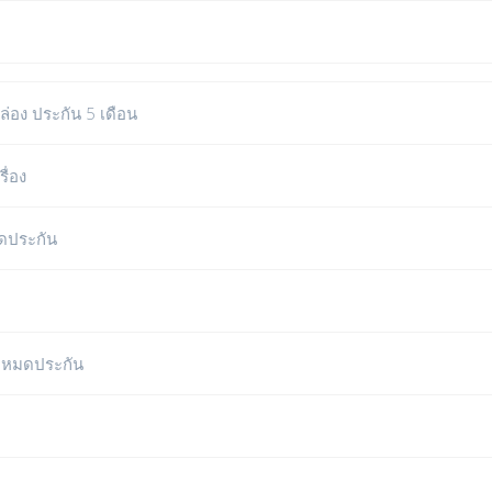
อง ประกัน 5 เดือน
ื่อง
ดประกัน
ง หมดประกัน
฿