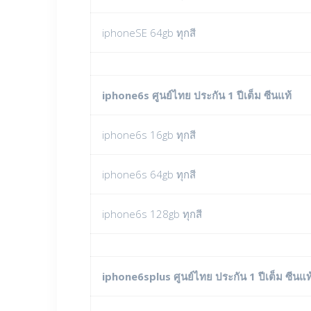
iphoneSE 64gb ทุกสี
iphone6s ศูนย์ไทย ประกัน 1 ปีเต็ม ซีนแท้
iphone6s 16gb ทุกสี
iphone6s 64gb ทุกสี
iphone6s 128gb ทุกสี
iphone6splus ศูนย์ไทย ประกัน 1 ปีเต็ม ซีนแท