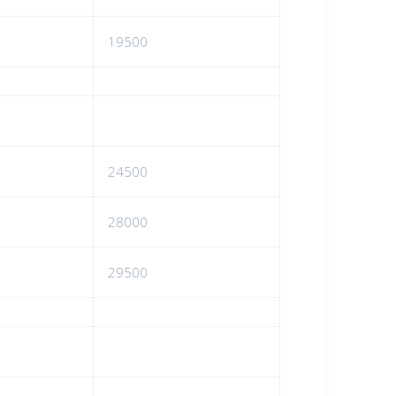
19500
24500
28000
29500