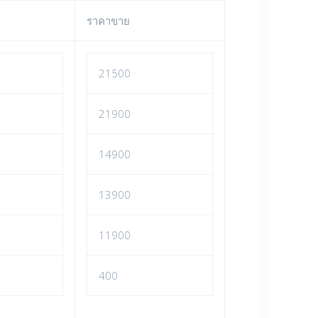
ราคาขาย
21500
21900
14900
13900
11900
400