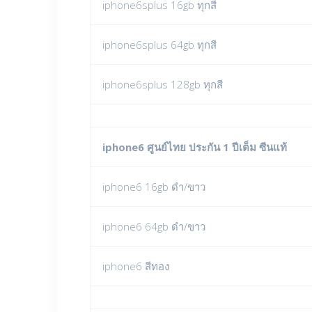
iphone6splus 16gb ทุกสี
iphone6splus 64gb ทุกสี
iphone6splus 128gb ทุกสี
iphone6 ศูนย์ไทย ประกัน 1 ปีเต็ม ซีนแท้
iphone6 16gb ดำ/ขาว
iphone6 64gb ดำ/ขาว
iphone6 สีทอง