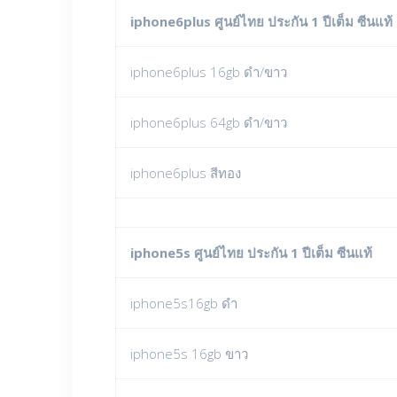
iphone6plus ศูนย์ไทย ประกัน 1 ปีเต็ม ซีนแท้
iphone6plus 16gb ดำ/ขาว
iphone6plus 64gb ดำ/ขาว
iphone6plus สีทอง
iphone5s ศูนย์ไทย ประกัน 1 ปีเต็ม ซีนแท้
iphone5s16gb ดำ
iphone5s 16gb ขาว