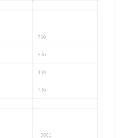
700
500
400
700
15800