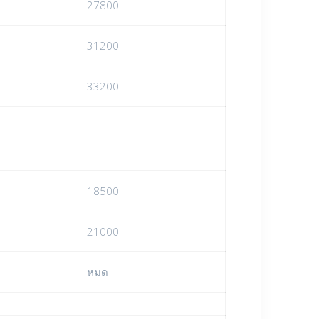
27800
31200
33200
18500
21000
หมด