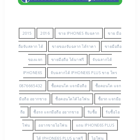
2015
2016
ขาย IPHONES จับฉลาก
ขาย มือ
ถือจับสลาก ได้
ขายของจับฉลาก ได้ราคา
ขายมือถือ
ของแจก
ขายมือถือ ได้มาฟรี
จับฉลากได้
IPHONE6S
จับฉลากได้ IPHONE6S PLUS ขาย โทร
0876665432
ซื้อคอนโด แจกมือถือ
ซื้อคอนโด แจก
มือถือ อยากขาย
ซื้อคอนโดได้ไอโฟน
ซื้อรถ แจกมือ
ถือ
ซื้อรถ แจกมือถือ อยากขาย
รับซื้อ
รับซื้อไอ
โฟน
อยากขายไอโฟน
แถม IPHONE6S PLUS
ได้ IPHONE6S PLUS มาฟรี
ไอโฟน