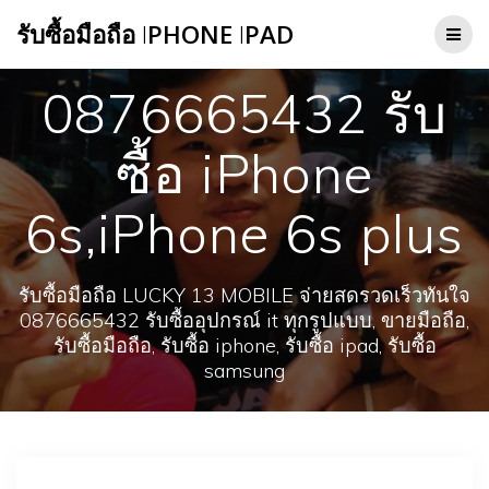
Skip
รับซื้อมือถือ
I
PHONE
I
PAD
to
content
0876665432 รับ
ซื้อ iPhone
6s,iPhone 6s plus
รับซื้อมือถือ LUCKY 13 MOBILE จ่ายสดรวดเร็วทันใจ
0876665432 รับซื้ออุปกรณ์ it ทุกรูปแบบ, ขายมือถือ,
รับซื้อมือถือ, รับซื้อ iphone, รับซื้อ ipad, รับซื้อ
samsung