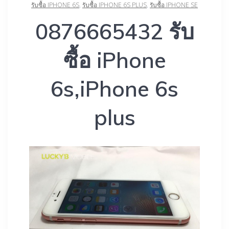
รับซื้อ IPHONE 6S
,
รับซื้อ IPHONE 6S PLUS
,
รับซื้อ IPHONE SE
0876665432 รับ
ซื้อ iPhone
6s,iPhone 6s
plus