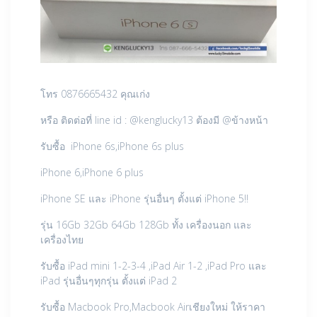
โทร 0876665432 คุณเก่ง
หรือ ติดต่อที่ line id : @kenglucky13 ต้องมี @ข้างหน้า
รับซื้อ iPhone 6s,iPhone 6s plus
iPhone 6,iPhone 6 plus
iPhone SE และ iPhone รุ่นอื่นๆ ตั้งแต่ iPhone 5!!
รุ่น 16Gb 32Gb 64Gb 128Gb ทั้ง เครื่องนอก และ
เครื่องไทย
รับซื้อ iPad mini 1-2-3-4 ,iPad Air 1-2 ,iPad Pro และ
iPad รุ่นอื่นๆทุกรุ่น ตั้งแต่ iPad 2
รับซื้อ Macbook Pro,Macbook Airเชียงใหม่ ให้ราคา