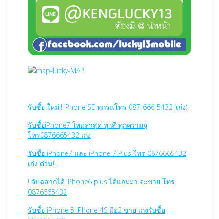
รับซื้อ ใหม่!! iPhone SE ทุกรุ่นโทร 087-666-5432 (เก่ง)
รับซื้อiPhone7 ใหม่ล่าสุด ทุกสี ทุกความจุ
โทร0876665432 เก่ง
รับซื้อ iPhone7 และ iPhone 7 Plus โทร 0876665432
เก่ง ด่วน!!
! จับฉลากได้ iPhone6 plus ได้แถมมา จะขาย โทร
0876665432
รับซื้อ iPhone 5 iPhone 4S มือ2 ขาย เก่งรับซื้อ