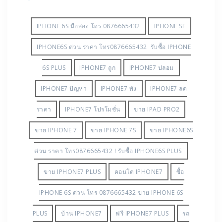
IPHONE 6S มือสอง โทร 0876665432
IPHONE SE
IPHONE6S ด่วน ราคา โทร0876665432 รับซื้อ IPHONE
6S PLUS
IPHONE7 ถูก
IPHONE7 ปลอม
IPHONE7 ปัญหา
IPHONE7 พัง
IPHONE7 ลด
ราคา
IPHONE7 โปรโมชั่น
ขาย IPAD PRO2
ขาย IPHONE 7
ขาย IPHONE 7S
ขาย IPHONE6S
ด่วน ราคา โทร0876665432 ! รับซื้อ IPHONE6S PLUS
ขาย IPHONE7 PLUS
คอนโด IPHONE7
ซื้อ
IPHONE 6S ด่วน โทร 0876665432 ขาย IPHONE 6S
PLUS
บ้าน IPHONE7
ฟรี IPHONE7 PLUS
รถ