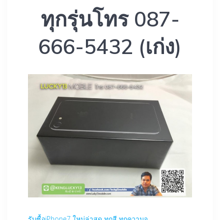
ทุกรุ่นโทร 087-
666-5432 (เก่ง)
รับซื้อiPhone7 ใหม่ล่าสุด ทุกสี ทุกความจุ