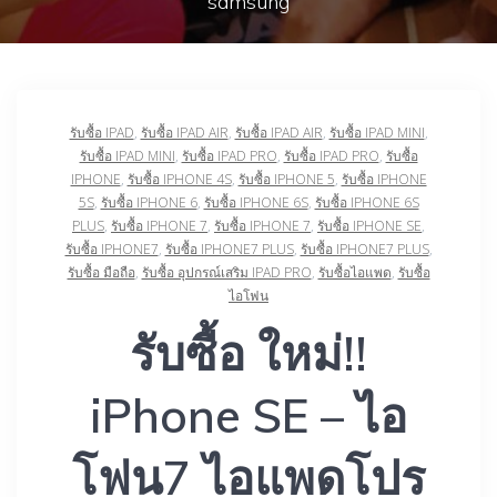
samsung
รับซื้อ IPAD
,
รับซื้อ IPAD AIR
,
รับซื้อ IPAD AIR
,
รับซื้อ IPAD MINI
,
รับซื้อ IPAD MINI
,
รับซื้อ IPAD PRO
,
รับซื้อ IPAD PRO
,
รับซื้อ
IPHONE
,
รับซื้อ IPHONE 4S
,
รับซื้อ IPHONE 5
,
รับซื้อ IPHONE
5S
,
รับซื้อ IPHONE 6
,
รับซื้อ IPHONE 6S
,
รับซื้อ IPHONE 6S
PLUS
,
รับซื้อ IPHONE 7
,
รับซื้อ IPHONE 7
,
รับซื้อ IPHONE SE
,
รับซื้อ IPHONE7
,
รับซื้อ IPHONE7 PLUS
,
รับซื้อ IPHONE7 PLUS
,
รับซื้อ มือถือ
,
รับซื้อ อุปกรณ์เสริม IPAD PRO
,
รับซื้อไอแพด
,
รับซื้อ
ไอโฟน
รับซื้อ ใหม่!!
iPhone SE – ไอ
โฟน7 ไอแพดโปร