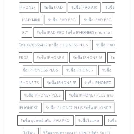
IPHONE7
รับซื้อ IPAD
รับซื้อ IPAD AIR
รับซื้อ
IPAD MINI
รับซื้อ IPAD PRO
รับซื้อ IPAD PRO
9.7"
รับซื้อ IPAD PRO รับซื้อ IPHONE6S ด่วน ราคา
โทร0876665432 หาซื้อ IPHONE6S PLUS
รับซื้อ IPAD
PRO2
รับซื้อ IPHONE 6
รับซื้อ IPHONE 6S
รับ
ซื้อ IPHONE 6S PLUS
รับซื้อ IPHONE 7
รับซื้อ
IPHONE 7S
รับซื้อ IPHONE SE
รับซื้อ IPHONE7
รับซื้อ IPHONE7 PLUS
รับซื้อ IPHONE7 PLUS ขาย
IPHONE SE
รับซื้อ IPHONE7 PLUS รับซื้อ IPHONE 7
รับซื้อ อุปกรณ์เสริม IPAD PRO
รับซื้อไอแพด
รับซื้อ
ไอโฟน
วิธีดูความต่างของ IPHONE7 สีดำ กับ JET