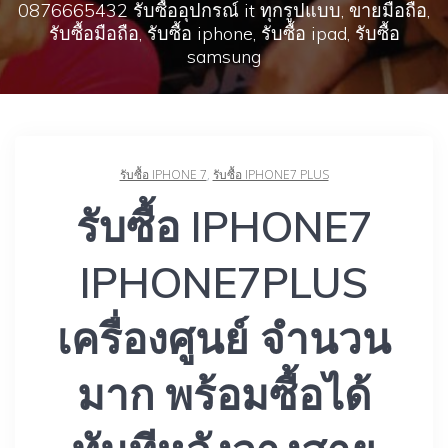
0876665432 รับซื้ออุปกรณ์ it ทุกรูปแบบ, ขายมือถือ,
รับซื้อมือถือ, รับซื้อ iphone, รับซื้อ ipad, รับซื้อ
samsung
รับซื้อ IPHONE 7
,
รับซื้อ IPHONE7 PLUS
รับซื้อ IPHONE7
IPHONE7PLUS
เครื่องศูนย์ จำนวน
มาก พร้อมซื้อได้