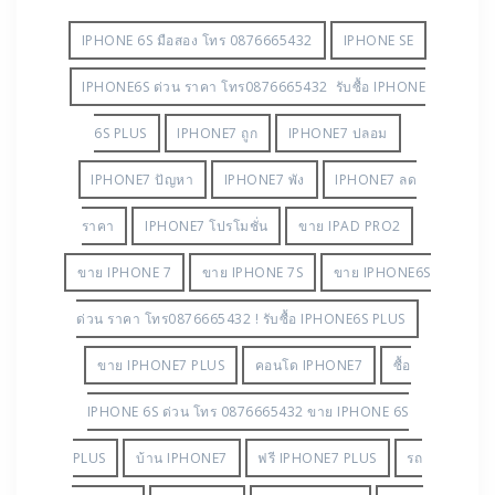
IPHONE 6S มือสอง โทร 0876665432
IPHONE SE
IPHONE6S ด่วน ราคา โทร0876665432 รับซื้อ IPHONE
6S PLUS
IPHONE7 ถูก
IPHONE7 ปลอม
IPHONE7 ปัญหา
IPHONE7 พัง
IPHONE7 ลด
ราคา
IPHONE7 โปรโมชั่น
ขาย IPAD PRO2
ขาย IPHONE 7
ขาย IPHONE 7S
ขาย IPHONE6S
ด่วน ราคา โทร0876665432 ! รับซื้อ IPHONE6S PLUS
ขาย IPHONE7 PLUS
คอนโด IPHONE7
ซื้อ
IPHONE 6S ด่วน โทร 0876665432 ขาย IPHONE 6S
PLUS
บ้าน IPHONE7
ฟรี IPHONE7 PLUS
รถ