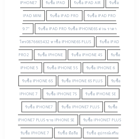
IPHONE7
รับซื้อ IPAD
รับซื้อ IPAD AIR
รับซื้อ
IPAD MINI
รับซื้อ IPAD PRO
รับซื้อ IPAD PRO
9.7"
รับซื้อ IPAD PRO รับซื้อ IPHONE6S ด่วน ราคา
โทร0876665432 หาซื้อ IPHONE6S PLUS
รับซื้อ IPAD
PRO2
รับซื้อ IPHONE
รับซื้อ IPHONE 4S
รับซื้อ
IPHONE 5
รับซื้อ IPHONE 5S
รับซื้อ IPHONE 6
รับซื้อ IPHONE 6S
รับซื้อ IPHONE 6S PLUS
รับซื้อ
IPHONE 7
รับซื้อ IPHONE 7S
รับซื้อ IPHONE SE
รับซื้อ IPHONE7
รับซื้อ IPHONE7 PLUS
รับซื้อ
IPHONE7 PLUS ขาย IPHONE SE
รับซื้อ IPHONE7 PLUS
รับซื้อ IPHONE 7
รับซื้อ มือถือ
รับซื้อ อุปกรณ์เสริม