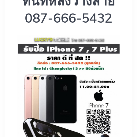
ทันทีหลังวางสาย
087-666-5432