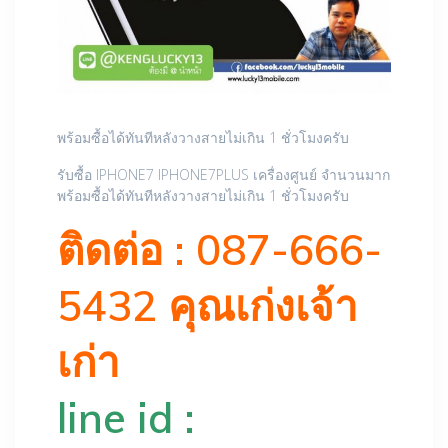
พร้อมซื้อได้ทันทีหลังวางสายไม่เกิน 1 ชั่วโมงครับ
รับซื้อ IPHONE7 IPHONE7PLUS เครื่องศูนย์ จำนวนมาก
พร้อมซื้อได้ทันทีหลังวางสายไม่เกิน 1 ชั่วโมงครับ
ติดต่อ : 087-666-
5432 คุณเก่งเจ้า
เก่า
line id :