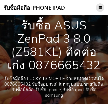
Skip
รับซื้อมือถือ
I
PHONE
I
PAD
to
content
รับซื้อ ASUS
ZenPad 3 8.0
เก่ง 0876665432
รับซื้อมือถือ LUCKY 13 MOBILE จ่ายสดรวดเร็วทันใจ
0876665432 รับซื้ออุปกรณ์ it ทุกรูปแบบ, ขายมือถือ,
รับซื้อมือถือ, รับซื้อ iphone, รับซื้อ ipad, รับซื้อ
samsung