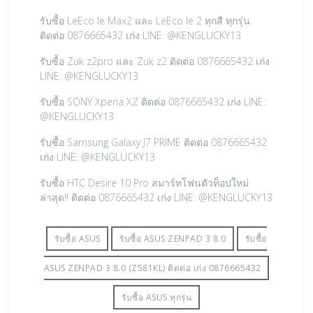
รับซื้อ LeEco le Max2 และ LeEco le 2 ทุกสี ทุกรุ่น
ติดต่อ 0876665432 เก่ง LINE: @KENGLUCKY13
รับซื้อ Zuk z2pro และ Zuk z2 ติดต่อ 0876665432 เก่ง
LINE: @KENGLUCKY13
รับซื้อ SONY Xperia XZ ติดต่อ 0876665432 เก่ง LINE:
@KENGLUCKY13
รับซื้อ Samsung Galaxy J7 PRIME ติดต่อ 0876665432
เก่ง LINE: @KENGLUCKY13
รับซื้อ HTC Desire 10 Pro สมาร์ทโฟนตัวท็อปใหม่
ล่าสุด!! ติดต่อ 0876665432 เก่ง LINE: @KENGLUCKY13
รับซื้อ ASUS
รับซื้อ ASUS ZENPAD 3 8.0
รับซื้อ
ASUS ZENPAD 3 8.0 ‏(Z581KL)‏ ติดต่อ เก่ง 0876665432
รับซื้อ ASUS ทุกรุ่น