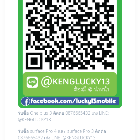
รับซื้อ One plus 3 ติดต่อ 0876665432 เก่ง LINE:
@KENGLUCKY13
รับซื้อ surface Pro 4 และ surface Pro 3 ติดต่อ
0876665432 เก่ง LINE: @KENGLUCKY13