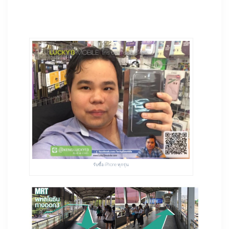
รับซื้อ iPhone ทุกรุ่น