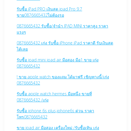
รับซื้อ iPad PRO เงินสด ipad Pro 9.7
ขาย0876665432ไม่ต้องรอ
0876665432 รับซื้อ/จำนำ IPAD MINI ราคาสูง ราคา
แรงๆ
0876665432 เก่ง รับซื้อ iPhone iPad ราคาดี รับเงินสด
ได้เลย
รับซื้อ ipad mini ipad air มือสอง มือ1 ขาย เก่ง
0876665432
! ขาย apple watch ของแถม ได้มาฟรี เชิญทางนี้/เก่ง
0876665432
รับซื้อ apple watch hermes มือหนึ่ง ขายที่
0876665432 /เก่ง
รับซื้อ iphone 6s plus,iphone6s ด่วน ราคา
โทร0876665432
ขาย ipad air มือสอง เครื่องใหม่ /รับซื้อเทิน เก่ง