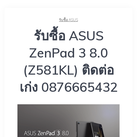
รับซื้อ ASUS
รับซื้อ ASUS
ZenPad 3 8.0
เก่ง 0876665432