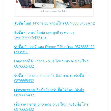
เปลี่ยนจอ-จอแตก-ซ่อมมือถือ
รับซื้อ ใหม่!! iPhone SE ทุกรุ่นโทร 087-666-5432 (เก่ง)
รับซื้อiPhone7 ใหม่ล่าสุด ทุกสี ทุกความจุ
โทร0876665432 เก่ง
รับซื้อ iPhone7 และ iPhone 7 Plus โทร 0876665432
เก่ง ด่วน!!
! จับฉลากได้ iPhone6 plus ได้แถมมา จะขาย โทร
0876665432
รับซื้อ iPhone 5 iPhone 4S มือ2 ขาย เก่งรับซื้อ
0876665432
เช็คราคาขาย i5s มือ2 เก่งรับซื้อ ไอโฟน /จำนำ
0876665432
เช็คราคา ขาย iphone6s plus ใหม่ เก่งรับซื้อ โทร
0876665432