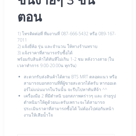
ตอน
1) โทรติดต่อที่ ทีมงานที่ 087-666-5432 หรือ 089-167-
7011
2) แจ้งยี่ห้อ รุ่น และจำนวน ให้ทางร้านทราบ
3) แจ้งราคาที่สามารถรับซื้อได้
พร้อมรับสินค้าได้ทันทีไม่เกิน 1-2 ชม หลังวางสาย (ใน
เวลาทำการ 9.00-20.00น ทุกวัน)
สะดวกรับส่งสินค้าได้ตาม BTS MRT ตลอดแนว หรือ
สามารถบอกสถานที่ที่ผู้ขายสะดวกได้ครับ หากออเด
อร์ไม่แน่นมากในวันนั้น จะรีบไปหาทันทีจ้า ^^
เครื่องมือ 2 ที่มีตำหนิ บอกสภาพคร่าวๆ และ ถ่ายรูป
ตำหนิมาให้ดูด้วยนะครับเพราะจะได้สามารถ
ประเมินราคาที่สามารถซื้อได้ ไม่ต้องไปต่อกันหน้า
งานให้เสียน้ำใจ