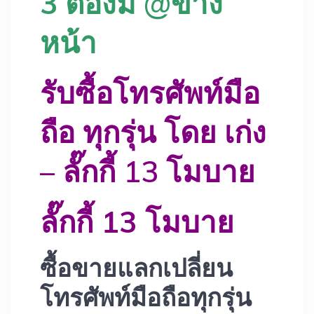
3
ต้องมี @ข้าง
หน้า
รับซื้อโทรศัพท์มือ
ถือ ทุกรุ่น โดย เก่ง
– ลั๊กกี้ 13 โมบาย
ลั๊กกี้ 13 โมบาย
ซื้อขายแลกเปลี่ยน
โทรศัพท์มือถือทุกรุ่น