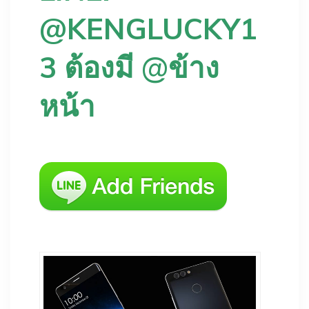
@KENGLUCKY1
3
ต้องมี @ข้าง
หน้า