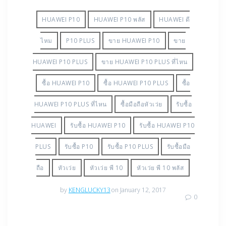
HUAWEI P10
HUAWEI P10 พลัส
HUAWEI ดี
ไหม
P10 PLUS
ขาย HUAWEI P10
ขาย
HUAWEI P10 PLUS
ขาย HUAWEI P10 PLUS ที่ไหน
ซื้อ HUAWEI P10
ซื้อ HUAWEI P10 PLUS
ซื้อ
HUAWEI P10 PLUS ที่ไหน
ซื้อมือถือหัวเว่ย
รับซื้อ
HUAWEI
รับซื้อ HUAWEI P10
รับซื้อ HUAWEI P10
PLUS
รับซื้อ P10
รับซื้อ P10 PLUS
รับซื้อมือ
ถือ
หัวเว่ย
หัวเว่ย พี 10
หัวเว่ย พี 10 พลัส
by
KENGLUCKY13
on January 12, 2017
0