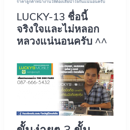
ราคาลูกค้าหน้างานใหัต้องเสียน้ำใจกันแน่นอนครับ
LUCKY-13 ชื่อนี้
จริงใจและไม่หลอก
หลวงแน่นอนครับ ^^
ขั้นง่ายๆ 3 ขั้น