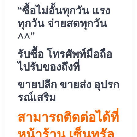
“ซื้อไม่อั้นทุกวัน แรง
ทุกวัน จ่ายสดทุกวัน
^^”
รับซื้อ โทรศัพท์มือถือ
ไปรับของถึงที่
ขายปลีก ขายส่ง อุปรก
รณ์เสริม
สามารถติดต่อได้ที่
หน้าร้าน เซ็นทรัล