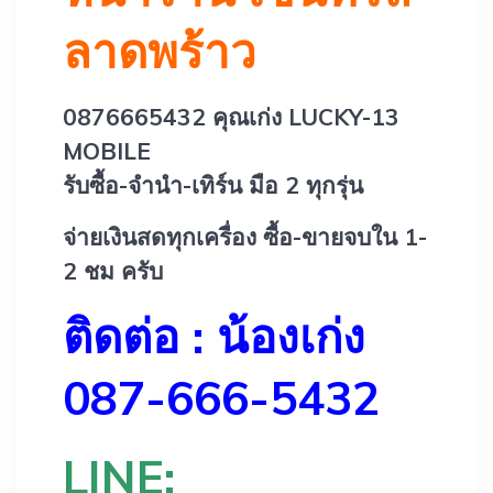
ลาดพร้าว
0876665432 คุณเก่ง LUCKY-13
MOBILE
รับซื้อ-จำนำ-เทิร์น มือ 2 ทุกรุ่น
จ่ายเงินสดทุกเครื่อง ซื้อ-ขายจบใน 1-
2 ชม ครับ
ติดต่อ : น้องเก่ง
087-666-5432
LINE: