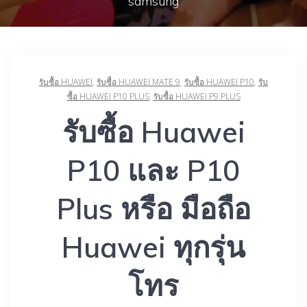
samsung
รับซื้อ HUAWEI
,
รับซื้อ HUAWEI MATE 9
,
รับซื้อ HUAWEI P10
,
รับ
ซื้อ HUAWEI P10 PLUS
,
รับซื้อ HUAWEI P9 PLUS
รับซื้อ Huawei
P10 และ P10
Plus หรือ มือถือ
Huawei ทุกรุ่น
โทร