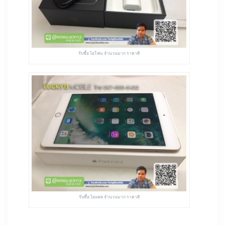
รับซื้อ ไอโฟน จำนวนมาก ราคาดี
รับซื้อ ไอแพด จำนวนมาก ราคาดี