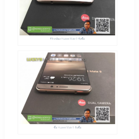
รีวิวกล้อง Huawei Mate 9 รับซื้อ
ซื้อ Huawei Mate 9 รับซื้อ