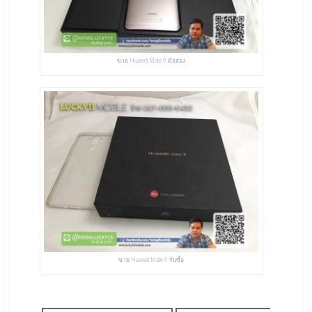
ขาย Huawei Mate 9 มือสอง
ขาย Huawei Mate 9 รับซื้อ