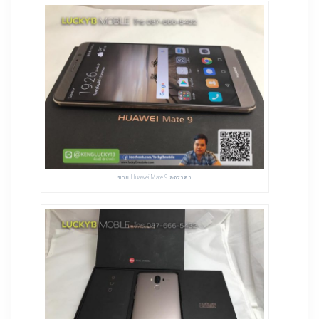
ขาย Huawei Mate 9 ลดราคา