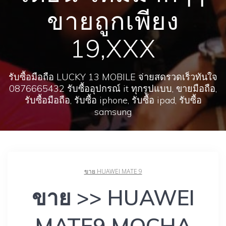
ขายถูกเพียง
19,XXX
รับซื้อมือถือ LUCKY 13 MOBILE จ่ายสดรวดเร็วทันใจ
0876665432 รับซื้ออุปกรณ์ it ทุกรูปแบบ, ขายมือถือ,
รับซื้อมือถือ, รับซื้อ iphone, รับซื้อ ipad, รับซื้อ
samsung
ขาย HUAWEI MATE 9
ขาย >> HUAWEI
MATE9 MOCHA