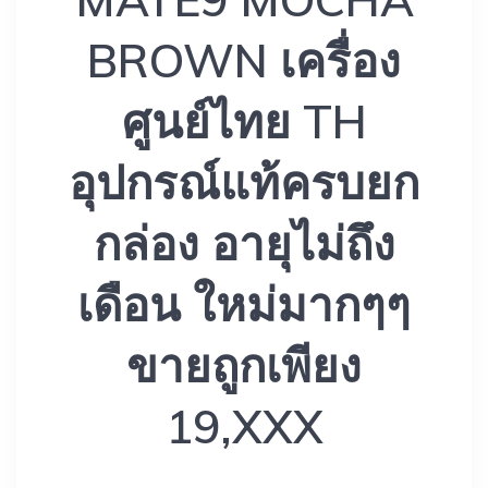
BROWN เครื่อง
ศูนย์ไทย TH
อุปกรณ์แท้ครบยก
กล่อง อายุไม่ถึง
เดือน ใหม่มากๆๆ
ขายถูกเพียง
19,XXX