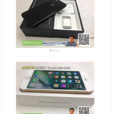
ซื้อ iphone 7s