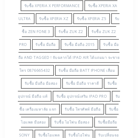
รับซื้อ XPERIA X PERFORMANCE
รับซื้อ XPERIA XA
ULTRA
รับซื้อ XPERIA XZ
รับซื้อ XPERIA Z5
รับ
ซื้อ ZEN FONE 3
รับซื้อ ZUK Z2
รับซื้อ ZUK Z2
PRO
รับซื้อ มือถือ
รับซื้อ มือถือ 2015
รับซื้อ มือ
ถือ AND TAGGED ! จับฉลากได้ IPAD AIR ได้แถมมา จะขาย
โทร 0876665432
รับซื้อ มือถือ BATT IPHONE เสื่อม
รับซื้อ มือถือ มือสอง
รับซื้อ มือถือ ราคาดี
รับซื้อ
อุปกรณ์ มือถือ แท้
รับซื้อ อุปกรณ์เสริม IPAD PRO
รับ
ซื้อ เครื่องมหาลัย แจก
รับซื้อ โทรศัพท์ มือถือ
รับซื้อ
ไอแพด มือสอง
รับซื้อ ไอโฟน มือสอง
รับซื้อมือถือ
SONY
รับซื้อไอแพด
รับซื้อไอโฟน
รับเปลี่ยนจอ