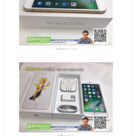
รับซื้อ iphone 7s plus
รับซื้อ iphone 7s