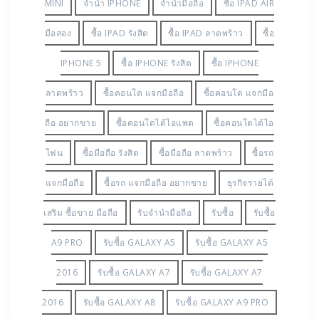
MINI
จำนำ IPHONE
จำนำมือถือ
ซื้อ IPAD AIR
มือสอง
ซื้อ IPAD รังสิต
ซื้อ IPAD ลาดพร้าว
ซื้อ
IPHONE 5
ซื้อ IPHONE รังสิต
ซื้อ IPHONE
ลาดพร้าว
ซื้อคอนโด แจกมือถือ
ซื้อคอนโด แจกมือ
ถือ อยากขาย
ซื้อคอนโดได้ไอแพด
ซื้อคอนโดได้ไอ
โฟน
ซื้อมือถือ รังสิต
ซื้อมือถือ ลาดพร้าว
ซื้อรถ
แจกมือถือ
ซื้อรถ แจกมือถือ อยากขาย
ธุรกิจรายได้
เสริม ซื้อขาย มือถือ
รับจำนำมือถือ
รับซื้อ
รับซื้อ
A9 PRO
รับซื้อ GALAXY A5
รับซื้อ GALAXY A5
2016
รับซื้อ GALAXY A7
รับซื้อ GALAXY A7
2016
รับซื้อ GALAXY A8
รับซื้อ GALAXY A9 PRO