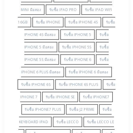
MINI มือสอง
รับซื้อ IPAD PRO
รับซื้อ IPAD WIFI
16GB
รับซื้อ IPHONE
รับซื้อ IPHONE 4S
รับซื้อ
IPHONE 4S มือสอง
รับซื้อ IPHONE 5
รับซื้อ
IPHONE 5 มือสอง
รับซื้อ IPHONE 5S
รับซื้อ
IPHONE 5S มือสอง
รับซื้อ IPHONE 6
รับซื้อ
IPHONE 6 PLUS มือสอง
รับซื้อ IPHONE 6 มือสอง
รับซื้อ IPHONE 6S
รับซื้อ IPHONE 6S PLUS
รับซื้อ
IPHONE 7
รับซื้อ IPHONE SE
รับซื้อ IPHONE7
รับซื้อ IPHONE7 PLUS
รับซื้อ J2 PRIME
รับซื้อ
KEYBOARD IPAD
รับซื้อ LECCO
รับซื้อ LECCO LE