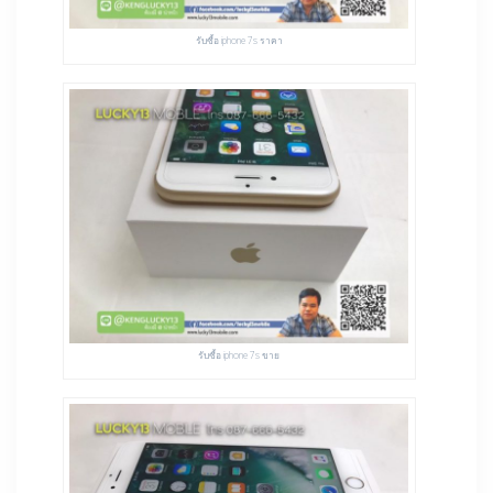
รับซื้อ iphone 7s ราคา
รับซื้อ iphone 7s ขาย