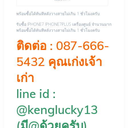
พร้อมซื้อได้ทันทีหลังวางสายไม่เกิน 1 ชั่วโมงครับ
รับซื้อ IPHONE7 IPHONE7PLUS เครื่องศูนย์ จำนวนมาก
พร้อมซื้อได้ทันทีหลังวางสายไม่เกิน 1 ชั่วโมงครับ
ติดต่อ : 087-666-
5432 คุณเก่งเจ้า
เก่า
line id :
@kenglucky13
(มี@ด้วยครับ)