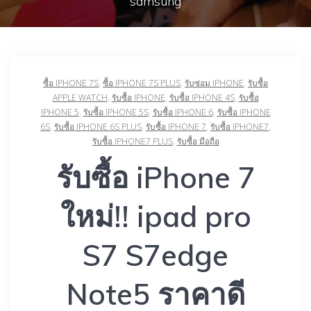
samsung
ซื้อ IPHONE 7S
,
ซื้อ IPHONE 7S PLUS
,
รับซ่อม IPHONE
,
รับซื้อ
APPLE WATCH
,
รับซื้อ IPHONE
,
รับซื้อ IPHONE 4S
,
รับซื้อ
IPHONE 5
,
รับซื้อ IPHONE 5S
,
รับซื้อ IPHONE 6
,
รับซื้อ IPHONE
6S
,
รับซื้อ IPHONE 6S PLUS
,
รับซื้อ IPHONE 7
,
รับซื้อ IPHONE7
,
รับซื้อ IPHONE7 PLUS
,
รับซื้อ มือถือ
รับซื้อ iPhone 7
ใหม่!! ipad pro
S7 S7edge
Note5 ราคาดี