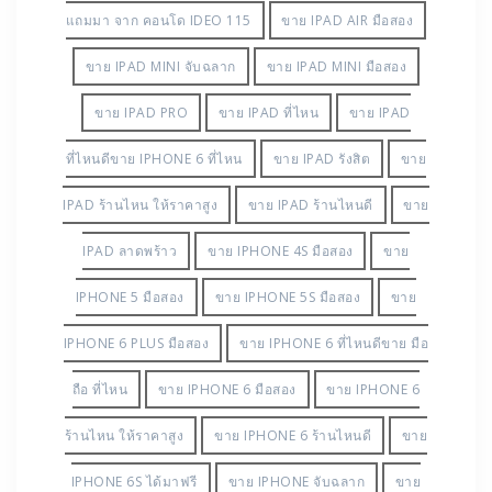
แถมมา จาก คอนโด IDEO 115
ขาย IPAD AIR มือสอง
ขาย IPAD MINI จับฉลาก
ขาย IPAD MINI มือสอง
ขาย IPAD PRO
ขาย IPAD ที่ไหน
ขาย IPAD
ที่ไหนดีขาย IPHONE 6 ที่ไหน
ขาย IPAD รังสิต
ขาย
IPAD ร้านไหน ให้ราคาสูง
ขาย IPAD ร้านไหนดี
ขาย
IPAD ลาดพร้าว
ขาย IPHONE 4S มือสอง
ขาย
IPHONE 5 มือสอง
ขาย IPHONE 5S มือสอง
ขาย
IPHONE 6 PLUS มือสอง
ขาย IPHONE 6 ที่ไหนดีขาย มือ
ถือ ที่ไหน
ขาย IPHONE 6 มือสอง
ขาย IPHONE 6
ร้านไหน ให้ราคาสูง
ขาย IPHONE 6 ร้านไหนดี
ขาย
IPHONE 6S ได้มาฟรี
ขาย IPHONE จับฉลาก
ขาย