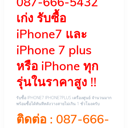
087-666-5432
เก่ง รับซื้อ
iPhone7 และ
iPhone 7 plus
หรือ iPhone ทุก
รุ่นในราคาสูง !!
รับซื้อ IPHONE7 IPHONE7PLUS เครื่องศูนย์ จำนวนมาก
พร้อมซื้อได้ทันทีหลังวางสายไม่เกิน 1 ชั่วโมงครับ
ติดต่อ : 087-666-