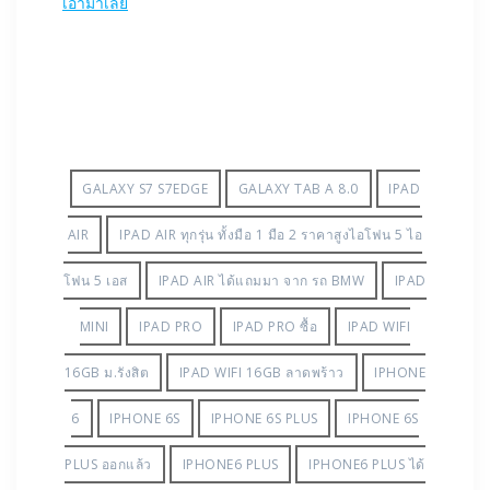
เอามาเลย
GALAXY S7 S7EDGE
GALAXY TAB A 8.0
IPAD
AIR
IPAD AIR ทุกรุ่น ทั้งมือ 1 มือ 2 ราคาสูงไอโฟน 5 ไอ
โฟน 5 เอส
IPAD AIR ได้แถมมา จาก รถ BMW
IPAD
MINI
IPAD PRO
IPAD PRO ซื้อ
IPAD WIFI
16GB ม.รังสิต
IPAD WIFI 16GB ลาดพร้าว
IPHONE
6
IPHONE 6S
IPHONE 6S PLUS
IPHONE 6S
PLUS ออกแล้ว
IPHONE6 PLUS
IPHONE6 PLUS ได้