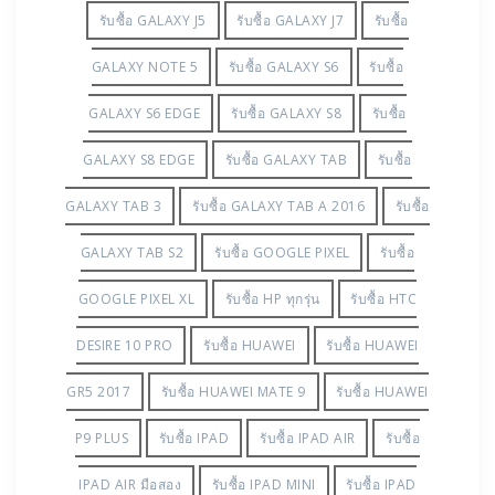
รับซื้อ GALAXY J5
รับซื้อ GALAXY J7
รับซื้อ
GALAXY NOTE 5
รับซื้อ GALAXY S6
รับซื้อ
GALAXY S6 EDGE
รับซื้อ GALAXY S8
รับซื้อ
GALAXY S8 EDGE
รับซื้อ GALAXY TAB
รับซื้อ
GALAXY TAB 3
รับซื้อ GALAXY TAB A 2016
รับซื้อ
GALAXY TAB S2
รับซื้อ GOOGLE PIXEL
รับซื้อ
GOOGLE PIXEL XL
รับซื้อ HP ทุกรุ่น
รับซื้อ HTC
DESIRE 10 PRO
รับซื้อ HUAWEI
รับซื้อ HUAWEI
GR5 2017
รับซื้อ HUAWEI MATE 9
รับซื้อ HUAWEI
P9 PLUS
รับซื้อ IPAD
รับซื้อ IPAD AIR
รับซื้อ
IPAD AIR มือสอง
รับซื้อ IPAD MINI
รับซื้อ IPAD