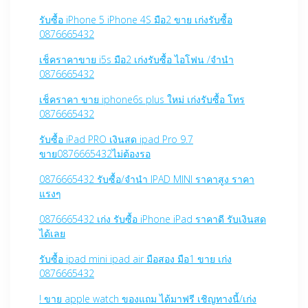
รับซื้อ iPhone 5 iPhone 4S มือ2 ขาย เก่งรับซื้อ
0876665432
เช็คราคาขาย i5s มือ2 เก่งรับซื้อ ไอโฟน /จำนำ
0876665432
เช็คราคา ขาย iphone6s plus ใหม่ เก่งรับซื้อ โทร
0876665432
รับซื้อ iPad PRO เงินสด ipad Pro 9.7
ขาย0876665432ไม่ต้องรอ
0876665432 รับซื้อ/จำนำ IPAD MINI ราคาสูง ราคา
แรงๆ
0876665432 เก่ง รับซื้อ iPhone iPad ราคาดี รับเงินสด
ได้เลย
รับซื้อ ipad mini ipad air มือสอง มือ1 ขาย เก่ง
0876665432
! ขาย apple watch ของแถม ได้มาฟรี เชิญทางนี้/เก่ง