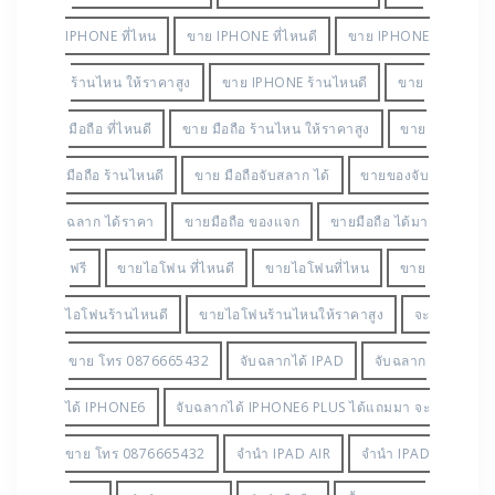
IPHONE ที่ไหน
ขาย IPHONE ที่ไหนดี
ขาย IPHONE
ร้านไหน ให้ราคาสูง
ขาย IPHONE ร้านไหนดี
ขาย
มือถือ ที่ไหนดี
ขาย มือถือ ร้านไหน ให้ราคาสูง
ขาย
มือถือ ร้านไหนดี
ขาย มือถือจับสลาก ได้
ขายของจับ
ฉลาก ได้ราคา
ขายมือถือ ของแจก
ขายมือถือ ได้มา
ฟรี
ขายไอโฟน ที่ไหนดี
ขายไอโฟนที่ไหน
ขาย
ไอโฟนร้านไหนดี
ขายไอโฟนร้านไหนให้ราคาสูง
จะ
ขาย โทร 0876665432
จับฉลากได้ IPAD
จับฉลาก
ได้ IPHONE6
จับฉลากได้ IPHONE6 PLUS ได้แถมมา จะ
ขาย โทร 0876665432
จำนำ IPAD AIR
จำนำ IPAD