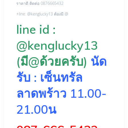
ราคาดี ติดต่อ 0876665432
+line: @kenglucky13 ต้องมี @
line id :
@kenglucky13
(มี@ด้วยครับ)
นัด
รับ : เซ็นทรัล
ลาดพร้าว 11.00-
21.00น