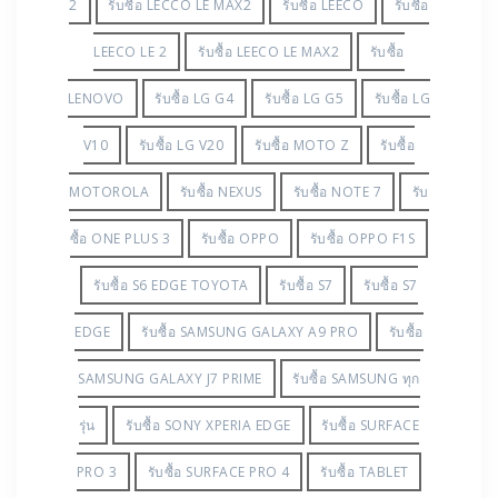
2
รับซื้อ LECCO LE MAX2
รับซื้อ LEECO
รับซื้อ
LEECO LE 2
รับซื้อ LEECO LE MAX2
รับซื้อ
LENOVO
รับซื้อ LG G4
รับซื้อ LG G5
รับซื้อ LG
V10
รับซื้อ LG V20
รับซื้อ MOTO Z
รับซื้อ
MOTOROLA
รับซื้อ NEXUS
รับซื้อ NOTE 7
รับ
ซื้อ ONE PLUS 3
รับซื้อ OPPO
รับซื้อ OPPO F1S
รับซื้อ S6 EDGE TOYOTA
รับซื้อ S7
รับซื้อ S7
EDGE
รับซื้อ SAMSUNG GALAXY A9 PRO
รับซื้อ
SAMSUNG GALAXY J7 PRIME
รับซื้อ SAMSUNG ทุก
รุ่น
รับซื้อ SONY XPERIA EDGE
รับซื้อ SURFACE
PRO 3
รับซื้อ SURFACE PRO 4
รับซื้อ TABLET