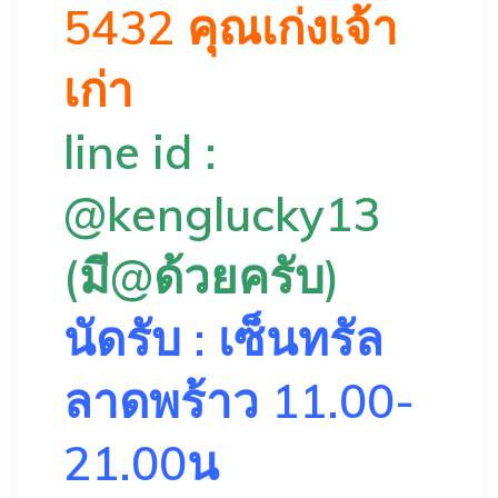
5432 คุณเก่งเจ้า
เก่า
line id :
@kenglucky13
(มี@ด้วยครับ)
นัดรับ : เซ็นทรัล
ลาดพร้าว 11.00-
21.00น