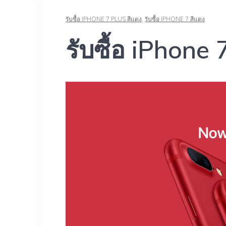
รับซื้อ IPHONE 7 PLUS สีแดง
,
รับซื้อ IPHONE 7 สีแดง
รับซื้อ iPhone