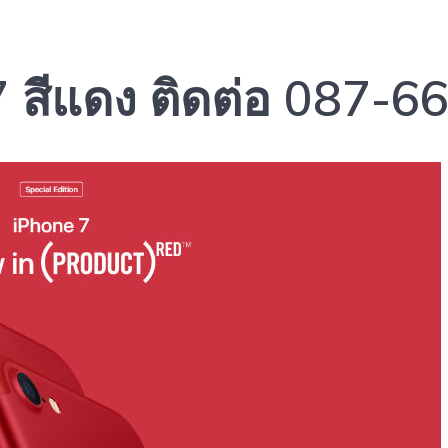
 7 สีแดง ติดต่อ 087-