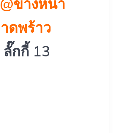
 @ข้างหน้า
ลาดพร้าว
ลั๊กกี้ 13