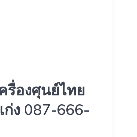
ครื่องศุนย์ไทย
าเก่ง 087-666-