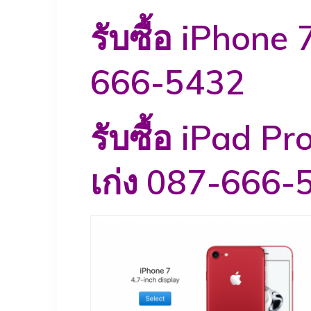
รับซื้อ iPhone
666-5432
รับซื้อ iPad Pr
เก่ง 087-666