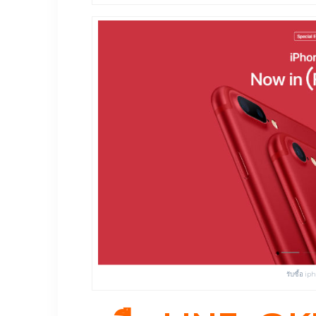
รับซื้อ ip