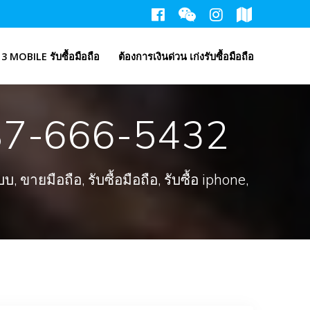
3 MOBILE รับซื้อมือถือ
ต้องการเงินด่วน เก่งรับซื้อมือถือ
 087-666-5432
ขายมือถือ, รับซื้อมือถือ, รับซื้อ iphone,