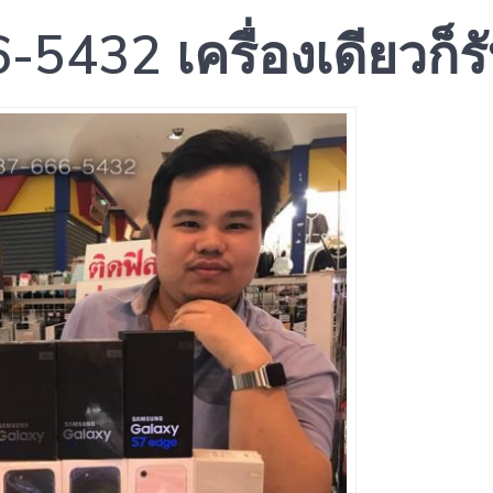
-5432 เครื่องเดียวก็ร