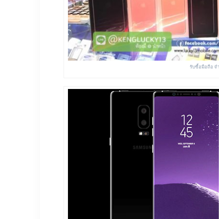
รับซื้อมือถือ