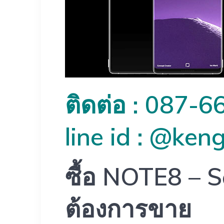
ติดต่อ : 087-6
line id : @ken
ซื้อ NOTE8 –
ต้องการขาย