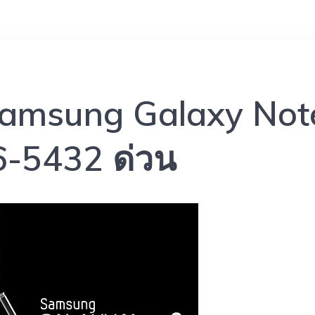
 Samsung Galaxy Not
6-5432 ด่วน