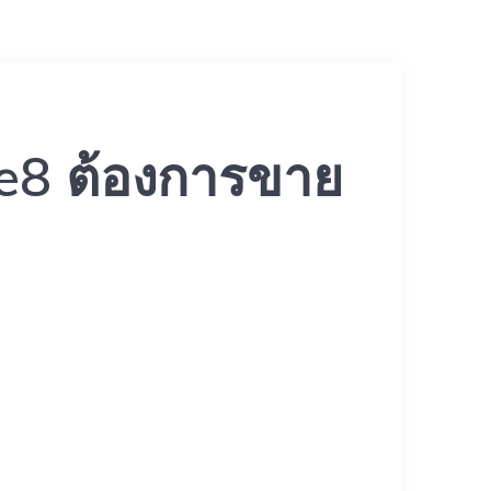
e8 ต้องการขาย