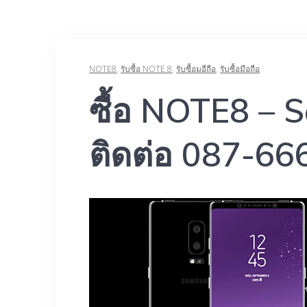
NOTE8
,
รับซื้อ NOTE 8
,
รับซื้อมอืถือ
,
รับซื้อมือถือ
ซื้อ NOTE8 –
ติดต่อ 087-66