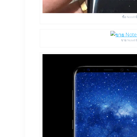
ซื้อ Note8 
ขาย Note8 