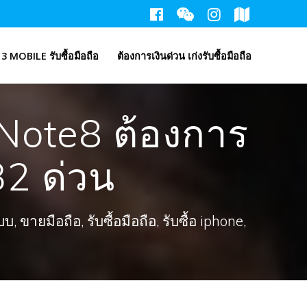
3 MOBILE รับซื้อมือถือ
ต้องการเงินด่วน เก่งรับซื้อมือถือ
Note8 ต้องการ
2 ด่วน
ขายมือถือ, รับซื้อมือถือ, รับซื้อ iphone,