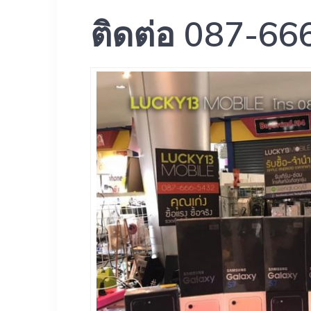
ติดต่อ 087-666