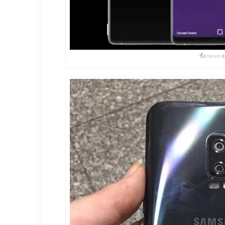
ซื้อ Note8 