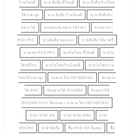
ร้านไหนดี
ขาย มือถือ ที่ไหนดี
ขาย มือถือ ร้านไหน
ให้ราคาสูง
ขาย มือถือ ร้านไหนดี
ขาย มือถือจับ
สลาก ได้
ขายของจับฉลาก ได้ราคา
ขายปากกา
IPAD PRO
ขายมือถือ ของแจก
ขายมือถือ ได้มาฟรี
ขายเคส IPAD PRO
ขายไอโฟน ที่ไหนดี
ขายไอ
โฟนที่ไหน
ขายไอโฟนร้านไหนดี
ขายไอโฟนร้าน
ไหนให้ราคาสูง
จะขาย โทร 0876665432
จับฉลาก
ได้ IPAD
จับฉลากได้ IPHONE6
จับฉลากได้
IPHONE6 PLUS ได้แถมมา จะขาย โทร 0876665432
จำนำ IPAD AIR
จำนำ IPAD MINI
จำนำ
IPHONE
จำนำมือถือ
ซื้อ IPAD AIR มือสอง
ซื้อ