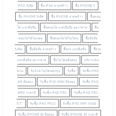
IPAD รังสิต
ซื้อ IPAD ลาดพร้าว
ซื้อ IPHONE 5
ซื้อ IPHONE รังสิต
ซื้อ IPHONE ลาดพร้าว
ซื้อคอน
โด แจกมือถือ
ซื้อคอนโด แจกมือถือ อยากขาย
ซื้อ
คอนโดได้ไอแพด
ซื้อคอนโดได้ไอโฟน
ซื้อมือถือ
รังสิต
ซื้อมือถือ ลาดพร้าว
ซื้อรถ แจกมือถือ
ซื้อรถ
แจกมือถือ อยากขาย
ซื้อไอโฟนมือสอง
บริการเงิน
ด่วน
รับจำนำไอโฟนทุกรุ่น
รับซื้อ
รับซื้อ IPAD
AIR มือสอง
รับซื้อ IPAD MINI มือสอง
รับซื้อ IPAD
MINI ราคาดี
รับซื้อ IPAD PRO
รับซื้อ IPAD PRO
9.7"
รับซื้อ IPAD PRO2
รับซื้อ IPAD WIFI 16GB
รับซื้อ IPHONE 4S มือสอง
รับซื้อ IPHONE 4S ราคาดี