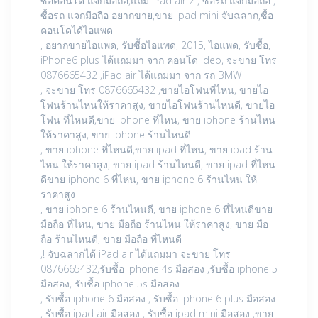
ซื้อคอนโด แจกมือถือ,แถม iPad air 2 , ซื้อรถ แจกมือถือ ,
ซื้อรถ แจกมือถือ อยากขาย,ขาย ipad mini จับฉลาก,ซื้อ
คอนโดได้ไอแพด
, อยากขายไอแพด, รับซื้อไอแพด, 2015, ไอแพด, รับซื้อ,
iPhone6 plus ได้แถมมา จาก คอนโด ideo, จะขาย โทร
0876665432 ,iPad air ได้แถมมา จาก รถ BMW
, จะขาย โทร 0876665432 ,ขายไอโฟนที่ไหน, ขายไอ
โฟนร้านไหนให้ราคาสูง, ขายไอโฟนร้านไหนดี, ขายไอ
โฟน ที่ไหนดี,ขาย iphone ที่ไหน, ขาย iphone ร้านไหน
ให้ราคาสูง, ขาย iphone ร้านไหนดี
, ขาย iphone ที่ไหนดี,ขาย ipad ที่ไหน, ขาย ipad ร้าน
ไหน ให้ราคาสูง, ขาย ipad ร้านไหนดี, ขาย ipad ที่ไหน
ดีขาย iphone 6 ที่ไหน, ขาย iphone 6 ร้านไหน ให้
ราคาสูง
, ขาย iphone 6 ร้านไหนดี, ขาย iphone 6 ที่ไหนดีขาย
มือถือ ที่ไหน, ขาย มือถือ ร้านไหน ให้ราคาสูง, ขาย มือ
ถือ ร้านไหนดี, ขาย มือถือ ที่ไหนดี
,! จับฉลากได้ iPad air ได้แถมมา จะขาย โทร
0876665432,รับซื้อ iphone 4s มือสอง ,รับซื้อ iphone 5
มือสอง, รับซื้อ iphone 5s มือสอง
, รับซื้อ iphone 6 มือสอง , รับซื้อ iphone 6 plus มือสอง
, รับซื้อ ipad air มือสอง , รับซื้อ ipad mini มือสอง ,ขาย