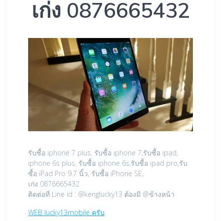
เก่ง 0876665432
รับซื้อ iphone 7 plus, รับซื้อ iphone 7,รับซื้อ ipad,
iphone 6s plus, รับซื้อ iphone 6s,รับซื้อ ipad pro,รับ
ซื้อ iPad Pro 9.7 นิ้ว, รับซื้อ iPhone SE,
เก่ง 0876665432
ติดต่อที่ Line id : @kenglucky13 ต้องมี @ข้างหน้า
WEB lucky13mobile ครับ