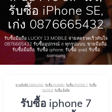
รับซื้อ iPhone SE,
เก่ง 0876665432
รับซื้อมือถือ LUCKY 13 MOBILE จ่ายสดรวดเร็วทันใจ
0876665432 รับซื้ออุปกรณ์ it ทุกรูปแบบ, ขายมือถือ,
รับซื้อมือถือ, รับซื้อ iphone, รับซื้อ ipad, รับซื้อ
samsung
ขายมือถือ SAMSUNG
,
รับซื้อ HUAWEI
,
รับซื้อ IPHONE 7
,
รับซื้อ
NOTE 8
,
รับซื้อ มือถือ
รับซื้อ iphone 7