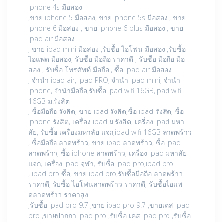
iphone 4s มือสอง
,ขาย iphone 5 มือสอง, ขาย iphone 5s มือสอง , ขาย
iphone 6 มือสอง , ขาย iphone 6 plus มือสอง , ขาย
ipad air มือสอง
, ขาย ipad mini มือสอง ,รับซื้อ ไอโฟน มือสอง ,รับซื้อ
ไอแพด มือสอง, รับซื้อ มือถือ ราคาดี , รับซื้อ มือถือ มือ
สอง , รับซื้อ โทรศัพท์ มือถือ , ซื้อ ipad air มือสอง
, จำนำ ipad air, ipad PRO, จำนำ ipad mini, จำนำ
iphone, จำนำมือถือ,รับซื้อ ipad wifi 16GB,ipad wifi
16GB ม.รังสิต
, ซื้อมือถือ รังสิต, ขาย ipad รังสิต,ซื้อ ipad รังสิต, ซื้อ
iphone รังสิต, เครื่อง ipad ม.รังสิต, เครื่อง ipad มหา
ลัย, รับซื้อ เครื่องมหาลัย แจก,ipad wifi 16GB ลาดพร้าว
, ซื้อมือถือ ลาดพร้าว, ขาย ipad ลาดพร้าว, ซื้อ ipad
ลาดพร้าว, ซื้อ iphone ลาดพร้าว, เครื่อง ipad มหาลัย
แจก, เครื่อง ipad จุฬา, รับซื้อ ipad pro,ipad pro
, ipad pro ซื้อ, ขาย ipad pro,รับซื้อมือถือ ลาดพร้าว
ราคาดี, รับซื้อ ไอโฟนลาดพร้าว ราคาดี, รับซื้อไอแพ
ดลาดพร้าว ราคาสูง
,รับซื้อ ipad pro 9.7 ,ขาย ipad pro 9.7 ,ขายเคส ipad
pro ,ขายปากกา ipad pro ,รับซื้อ เคส ipad pro ,รับซื้อ