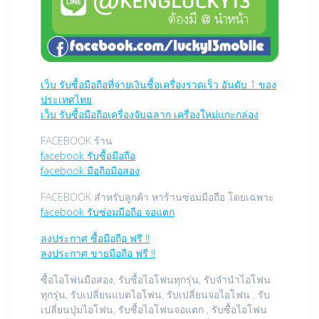
เว็บ รับซื้อมือถือที่จ่ายเงินซื้อเครื่องรวดเร็ว อันดับ 1 ของ
ประเทศไทย
เว็บ รับซื้อมือถือเครื่องจับฉลาก เครื่องใหม่แกะกล่อง
FACEBOOK ร้าน
facebook รับซื้อมือถือ
facebook มือถือมือสอง
FACEBOOK สำหรับลูกค้า หาร้านซ่อมมือถือ โดยเฉพาะ
facebook รับซ่อมมือถือ จอแตก
ลงประกาศ ซื้อมือถือ ฟรี !!
ลงประกาศ ขายมือถือ ฟรี !!
ซื้อไอโฟนมือสอง, รับซื้อไอโฟนทุกรุ่น, รับจำนำไอโฟน
ทุกรุ่น, รับเปลี่ยนแบตไอโฟน, รับเปลี่ยนจอไอโฟน , รับ
เปลี่ยนปุ่มไอโฟน, รับซื้อไอโฟนจอแตก , รับซื้อไอโฟน