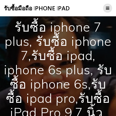
Skip
รับซื้อมือถือ
I
PHONE
I
PAD
to
content
รับซื้อ iphone 7
plus, รับซื้อ iphone
7,รับซื้อ ipad,
iphone 6s plus, รับ
ซื้อ iphone 6s,รับ
ซื้อ ipad pro,รับซื้อ
iPad Pro 9.7 นิ้ว,