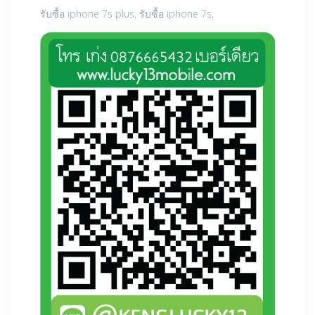
รับซื้อ iphone 7s plus, รับซื้อ iphone 7s,