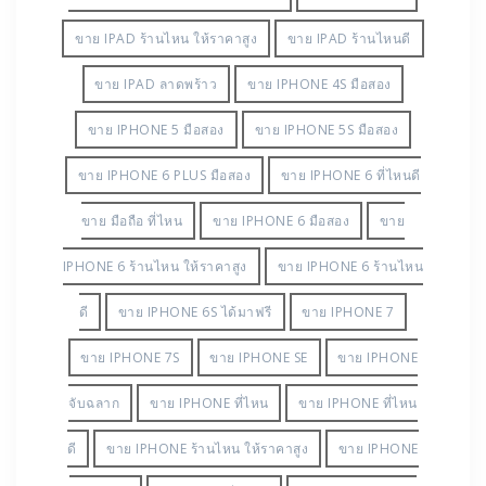
ขาย IPAD ร้านไหน ให้ราคาสูง
ขาย IPAD ร้านไหนดี
ขาย IPAD ลาดพร้าว
ขาย IPHONE 4S มือสอง
ขาย IPHONE 5 มือสอง
ขาย IPHONE 5S มือสอง
ขาย IPHONE 6 PLUS มือสอง
ขาย IPHONE 6 ที่ไหนดี
ขาย มือถือ ที่ไหน
ขาย IPHONE 6 มือสอง
ขาย
IPHONE 6 ร้านไหน ให้ราคาสูง
ขาย IPHONE 6 ร้านไหน
ดี
ขาย IPHONE 6S ได้มาฟรี
ขาย IPHONE 7
ขาย IPHONE 7S
ขาย IPHONE SE
ขาย IPHONE
จับฉลาก
ขาย IPHONE ที่ไหน
ขาย IPHONE ที่ไหน
ดี
ขาย IPHONE ร้านไหน ให้ราคาสูง
ขาย IPHONE