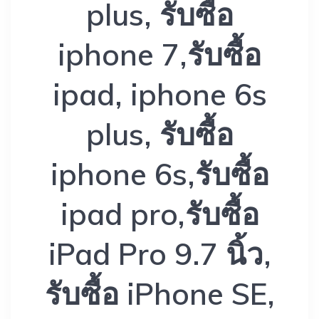
plus, รับซื้อ
iphone 7,รับซื้อ
ipad, iphone 6s
plus, รับซื้อ
iphone 6s,รับซื้อ
ipad pro,รับซื้อ
iPad Pro 9.7 นิ้ว,
รับซื้อ iPhone SE,