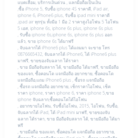
แบตเสื่อม, บริการเงินด่วน , แลกมือถือเป็นเงิน
,ซื้อ iPhone 5, รับซื้อ iphone 4S ราคาดี, iPad air,
iphone 6, iPhone6 plus, รับซื้อ ipad mini ราคาดี
,ipad air ทุกรุ่น ทั้งมือ 1 มือ 2 ราคาสูงไอโฟน 5 ไอโฟน
5 เอส, iphone 6s, iphone 6s plus, iphone 6s plus
, รับซื้อ iphone 6s,iphone 6s, iphone 6s plus ออก
แล้ว, ขาย iphone 6s ได้มาฟรี
, จับฉลากได้ iPhone6 plus ได้แถมมา จะขาย โทร
0876665432, จับฉลากได้ iPhone6, ได้ iPhone6 plus
มาฟรี, ขายของจับฉลาก ได้ราคา
, ขาย มือถือจับสลาก ได้, ขายมือถือ ได้มาฟรี, ขายมือถือ
ของแจก, ซื้อคอนโด แจกมือถือ อยากขาย, ซื้อคอนโด
แจกมือถือ,แถม iPhone6 plus , ซื้อรถ แจกมือถือ
, ซื้อรถ แจกมือถือ อยากขาย, เช็กราคาไอโฟน, เช็ค
ราคา iphone, ราคา iphone 6, ราคา iphone 5,ขาย
iphone จับฉลาก,ซื้อคอนโดได้ไอโฟน
, อยากขายไอโฟน, รับซื้อไอโฟน, 2015, ไอโฟน, รับซื้อ,
จับฉลากได้ iPad, ได้ iPad mini มาฟรี, ขายของจับ
ฉลาก ได้ราคา, ขาย มือถือจับสลาก ได้, ขายมือถือ ได้มา
ฟรี
, ขายมือถือ ของแจก, ซื้อคอนโด แจกมือถือ อยากขาย,