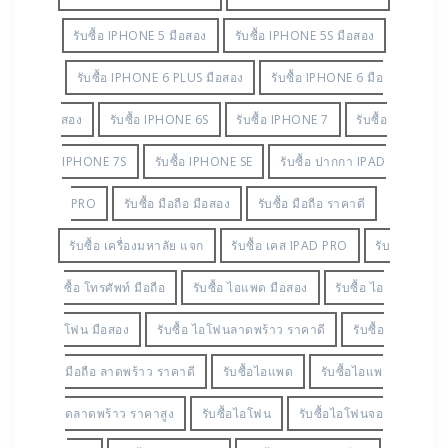
รับซื้อ IPHONE 5 มือสอง
รับซื้อ IPHONE 5S มือสอง
รับซื้อ IPHONE 6 PLUS มือสอง
รับซื้อ IPHONE 6 มือ
สอง
รับซื้อ IPHONE 6S
รับซื้อ IPHONE 7
รับซื้อ
IPHONE 7S
รับซื้อ IPHONE SE
รับซื้อ ปากกา IPAD
PRO
รับซื้อ มือถือ มือสอง
รับซื้อ มือถือ ราคาดี
รับซื้อ เครื่องมหาลัย แจก
รับซื้อ เคส IPAD PRO
รับ
ซื้อ โทรศัพท์ มือถือ
รับซื้อ ไอแพด มือสอง
รับซื้อ ไอ
โฟน มือสอง
รับซื้อ ไอโฟนลาดพร้าว ราคาดี
รับซื้อ
มือถือ ลาดพร้าว ราคาดี
รับซื้อไอแพด
รับซื้อไอแพ
ดลาดพร้าว ราคาสูง
รับซื้อไอโฟน
รับซื้อไอโฟนจอ