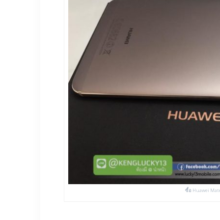
ซื้อ Huawei Mate