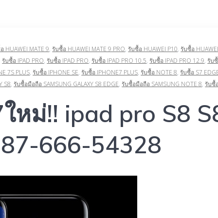
ซื้อ HUAWEI MATE 9
,
รับซื้อ HUAWEI MATE 9 PRO
,
รับซื้อ HUAWEI P10
,
รับซื้อ HUAWE
,
รับซื้อ IPAD PRO
,
รับซื้อ IPAD PRO
,
รับซื้อ IPAD PRO 10.5
,
รับซื้อ IPAD PRO 12.9
,
รับซ
ONE 7S PLUS
,
รับซื้อ IPHONE SE
,
รับซื้อ IPHONE7 PLUS
,
รับซื้อ NOTE 8
,
รับซื้อ S7 EDG
Y S8
,
รับซื้อมือถือ SAMSUNG GALAXY S8 EDGE
,
รับซื้อมือถือ SAMSUNG NOTE 8
,
รับซ
 7ใหม่!! ipad pro S8 
 087-666-54328