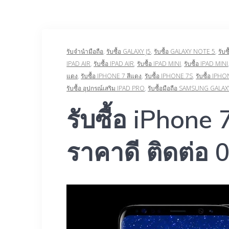
รับจำนำมือถือ
,
รับซื้อ GALAXY J5
,
รับซื้อ GALAXY NOTE 5
,
รับ
IPAD AIR
,
รับซื้อ IPAD AIR
,
รับซื้อ IPAD MINI
,
รับซื้อ IPAD MINI
แดง
,
รับซื้อ IPHONE 7 สีแดง
,
รับซื้อ IPHONE 7S
,
รับซื้อ IPH
รับซื้อ อุปกรณ์เสริม IPAD PRO
,
รับซื้อมือถือ SAMSUNG GALAX
รับซื้อ iPhone
ราคาดี ติดต่อ