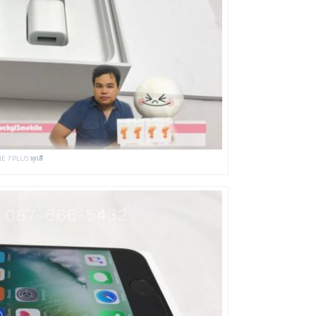
NE 7 PLUS ทุกสี