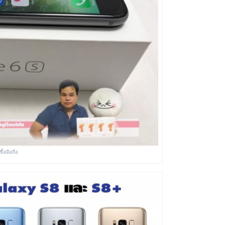
ซื้อมือถือ