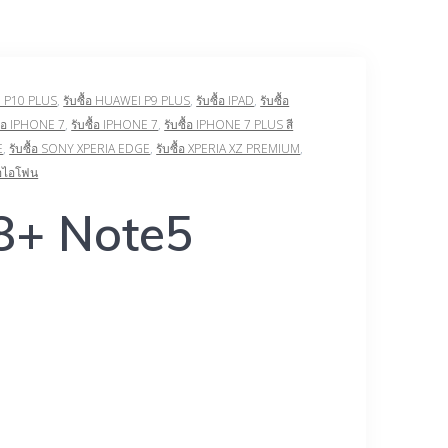
I P10 PLUS
,
รับซื้อ HUAWEI P9 PLUS
,
รับซื้อ IPAD
,
รับซื้อ
ื้อ IPHONE 7
,
รับซื้อ IPHONE 7
,
รับซื้อ IPHONE 7 PLUS สี
E
,
รับซื้อ SONY XPERIA EDGE
,
รับซื้อ XPERIA XZ PREMIUM
,
ื้อไอโฟน
S8+ Note5