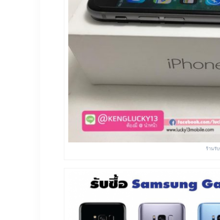
ร้านรับ