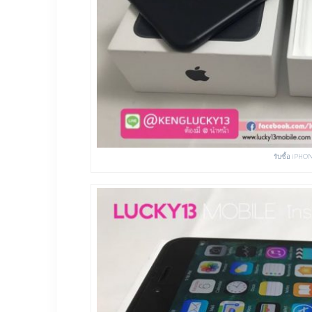
รับซื้อ iPHO