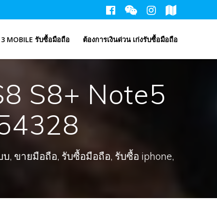
3 MOBILE รับซื้อมือถือ
ต้องการเงินด่วน เก่งรับซื้อมือถือ
o S8 S8+ Note5
-54328
ขายมือถือ, รับซื้อมือถือ, รับซื้อ iphone,