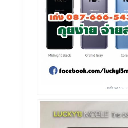
รับซื้อมือถือ Sam