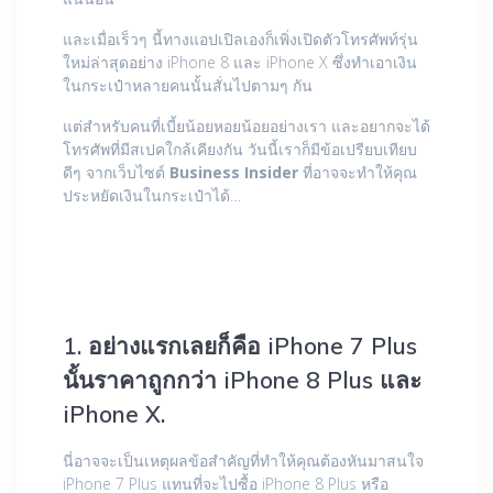
และเมื่อเร็วๆ นี้ทางแอปเปิลเองก็เพิ่งเปิดตัวโทรศัพท์รุ่น
ใหม่ล่าสุดอย่าง iPhone 8 และ iPhone X ซึ่งทำเอาเงิน
ในกระเป๋าหลายคนนั้นสั่นไปตามๆ กัน
แต่สำหรับคนที่เบี้ยน้อยหอยน้อยอย่างเรา และอยากจะได้
โทรศัพที่มีสเปคใกล้เคียงกัน วันนี้เราก็มีข้อเปรียบเทียบ
ดีๆ จากเว็บไซต์
Business Insider
ที่อาจจะทำให้คุณ
ประหยัดเงินในกระเป๋าได้…
1. อย่างแรกเลยก็คือ iPhone 7 Plus
นั้นราคาถูกกว่า iPhone 8 Plus และ
iPhone X.
นี่อาจจะเป็นเหตุผลข้อสำคัญที่ทำให้คุณต้องหันมาสนใจ
iPhone 7 Plus แทนที่จะไปซื้อ iPhone 8 Plus หรือ