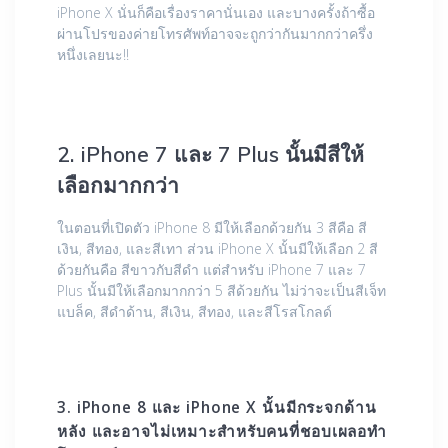
iPhone X นั่นก็คือเรื่องราคานั่นเอง และบางครั้งถ้าซื้อ
ผ่านโปรของค่ายโทรศัพท์อาจจะถูกว่ากันมากกว่าครึ่ง
หนึ่งเลยนะ!!
2. iPhone 7 และ 7 Plus นั้นมีสีให้
เลือกมากกว่า
ในตอนที่เปิดตัว iPhone 8 มีให้เลือกด้วยกัน 3 สีคือ สี
เงิน, สีทอง, และสีเทา ส่วน iPhone X นั้นมีให้เลือก 2 สี
ด้วยกันคือ สีขาวกับสีดำ แต่สำหรับ iPhone 7 และ 7
Plus นั้นมีให้เลือกมากกว่า 5 สีด้วยกัน ไม่ว่าจะเป็นสีเจ็ท
แบล็ค, สีดำด้าน, สีเงิน, สีทอง, และสีโรสโกลด์
3. iPhone 8 และ iPhone X นั้นมีกระจกด้าน
หลัง และอาจไม่เหมาะสำหรับคนที่ชอบเผลอทำ