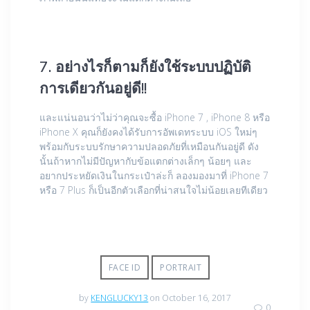
7. อย่างไรก็ตามก็ยังใช้ระบบปฏิบัติ
การเดียวกันอยู่ดี!!
และแน่นอนว่าไม่ว่าคุณจะซื้อ iPhone 7 , iPhone 8 หรือ
iPhone X คุณก็ยังคงได้รับการอัพเดทระบบ iOS ใหม่ๆ
พร้อมกับระบบรักษาความปลอดภัยที่เหมือนกันอยู่ดี ดัง
นั้นถ้าหากไม่มีปัญหากับข้อแตกต่างเล็กๆ น้อยๆ และ
อยากประหยัดเงินในกระเป๋าล่ะก็ ลองมองมาที่ iPhone 7
หรือ 7 Plus ก็เป็นอีกตัวเลือกที่น่าสนใจไม่น้อยเลยทีเดียว
FACE ID
PORTRAIT
by
KENGLUCKY13
on October 16, 2017
0