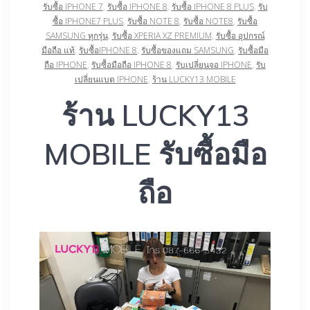
รับซื้อ IPHONE 7
,
รับซื้อ IPHONE 8
,
รับซื้อ IPHONE 8 PLUS
,
รับ
ซื้อ IPHONE7 PLUS
,
รับซื้อ NOTE 8
,
รับซื้อ NOTE8
,
รับซื้อ
SAMSUNG ทุกรุ่น
,
รับซื้อ XPERIA XZ PREMIUM
,
รับซื้อ อุปกรณ์
มือถือ แท้
,
รับซื้อIPHONE 8
,
รับซื้อของแถม SAMSUNG
,
รับซื้อมือ
ถือ IPHONE
,
รับซื้อมือถือ IPHONE 8
,
รับเปลี่ยนจอ IPHONE
,
รับ
เปลี่ยนแบต IPHONE
,
ร้าน LUCKY13 MOBILE
ร้าน LUCKY13
MOBILE รับซื้อมือ
ถือ