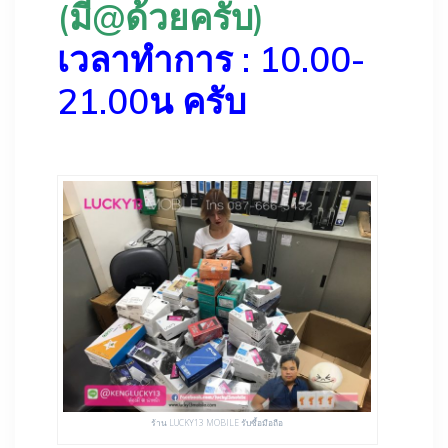
(มี@ด้วยครับ)
เวลาทำการ : 10.00-
21.00น ครับ
ร้าน LUCKY13 MOBILE รับซื้อมือถือ