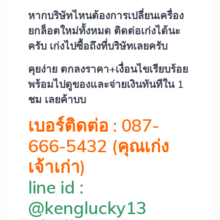
หากบริษัทไหนต้องการเปลี่ยนเครื่อง
ยกล็อตใหม่ทั้งหมด ติดต่อเก่งได้นะ
ครับ เก่งไปซื้อถึงที่บริษัทเลยครับ
คุยง่าย ตกลงราคา+เงื่อนไขเรียบร้อย
พร้อมไปดูของและจ่ายเงินทันทีใน 1
ชม เลยค้าบบ
เบอร์ติดต่อ : 087-
666-5432 (คุณเก่ง
เจ้าเก่า)
line id :
@kenglucky13