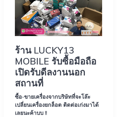
ร้าน LUCKY13
MOBILE รับซื้อมือถือ
เปิดรับดีลงานนอก
สถานที่
ซื้อ-ขายเครื่องจากบริษัทที่จะโล๊ะ
เปลี่ยนเครื่องยกล็อต ติดต่อเก่งมาได้
เลยนะค้าบบ !!