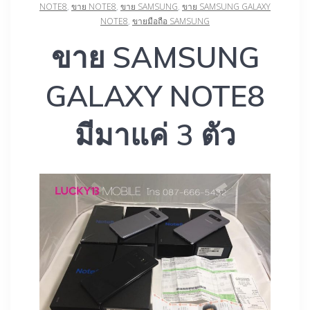
NOTE8
,
ขาย NOTE8
,
ขาย SAMSUNG
,
ขาย SAMSUNG GALAXY
NOTE8
,
ขายมือถือ SAMSUNG
ขาย SAMSUNG
GALAXY NOTE8
มีมาแค่ 3 ตัว