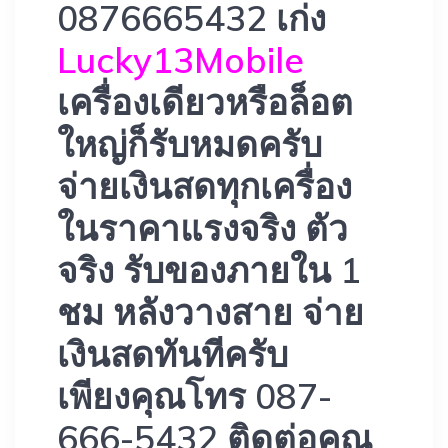
0876665432 เก่ง
Lucky13Mobile
เครื่องเดียวหรือล็อต
ใหญ่ก็รับหมดครับ
จ่ายเงินสดทุกเครื่อง
ในราคาแรงจริง ตัว
จริง รับของภายใน 1
ชม หลังวางสาย จ่าย
เงินสดทันทีครับ
เพียงคุณโทร 087-
666-5432 ติดต่อคุณ