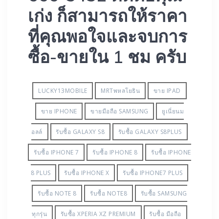
เก่ง ก็สามารถให้ราคา
ที่คุณพอใจและจบการ
ซื้อ-ขายใน 1 ชม ครับ
LUCKY13MOBILE‬‪
MRTพหลโยธิน
ขาย IPAD
ขาย IPHONE
ขายมือถือ SAMSUNG
ยูเนี่ยนม
อลล์
รับซื้อ GALAXY S8
รับซื้อ GALAXY S8PLUS
รับซื้อ IPHONE 7
รับซื้อ IPHONE 8
รับซื้อ IPHONE
8 PLUS
รับซื้อ IPHONE X
รับซื้อ IPHONE7 PLUS
รับซื้อ NOTE 8
รับซื้อ NOTE8
รับซื้อ SAMSUNG
ทุกรุ่น
รับซื้อ XPERIA XZ PREMIUM
รับซื้อ มือถือ