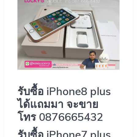
รับซื้อ iPhone8 plus
ได้แถมมา จะขาย
โทร 0876665432
รับซื้อ iPhone7 plus