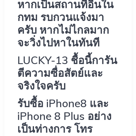
หากเป็นสถานที่อื่นใน
กทม รบกวนแจ้งมา
ครับ หากไม่ไกลมาก
จะวิ่งไปหาในทันที
LUCKY-13 ชื้อนี้การัน
ตีความซื่อสัตย์และ
จริงใจครับ
รับซื้อ iPhone8 และ
iPhone 8 Plus อย่าง
เป็นท่างการ โทร