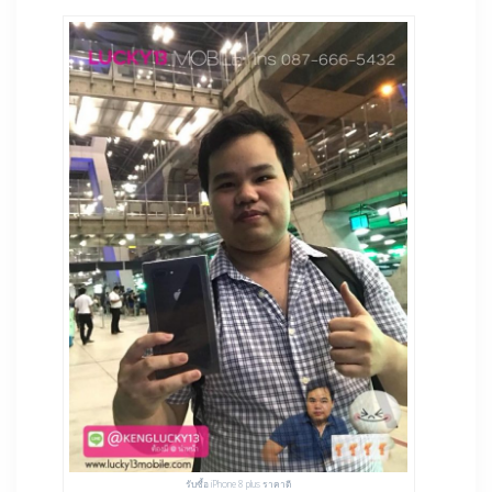
รับซื้อ iPhone 8 plus ราคาดี