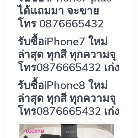
ได้แถมมา จะขาย
โทร 0876665432
รับซื้อiPhone7 ใหม่
ล่าสุด ทุกสี ทุกความจุ
โทร0876665432 เก่ง
รับซื้อiPhone8 ใหม่
ล่าสุด ทุกสี ทุกความจุ
โทร0876665432 เก่ง