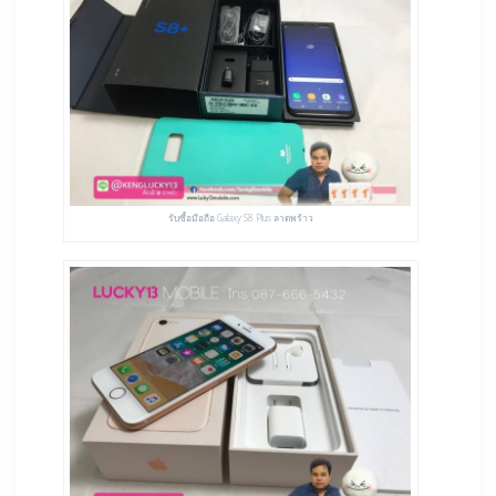
รับซื้อมือถือ Galaxy S8 Plus ลาดพร้าว