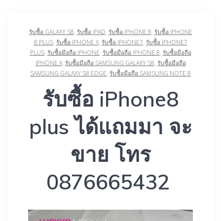
รับซื้อ GALAXY S8
,
รับซื้อ IPAD
,
รับซื้อ IPHONE 8
,
รับซื้อ IPHONE
8 PLUS
,
รับซื้อ IPHONE X
,
รับซื้อ IPHONE7
,
รับซื้อ IPHONE7
PLUS
,
รับซื้อมือถือ IPHONE
,
รับซื้อมือถือ IPHONE 8
,
รับซื้อมือถือ
IPHONE X
,
รับซื้อมือถือ SAMSUNG GALAXY S8
,
รับซื้อมือถือ
SAMSUNG GALAXY S8 EDGE
,
รับซื้อมือถือ SAMSUNG NOTE 8
รับซื้อ iPhone8
plus ได้แถมมา จะ
ขาย โทร
0876665432