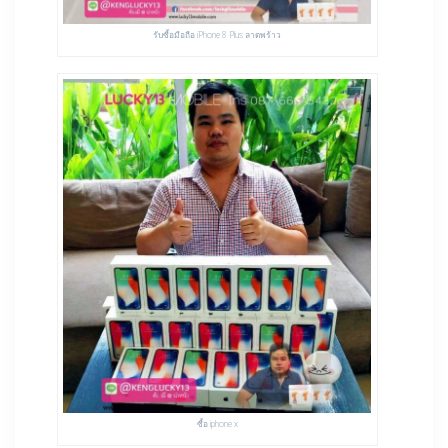
รับซื้อมือถือ iPhone 8 Plus ลาดพร้าว
ซื้อ iphone x