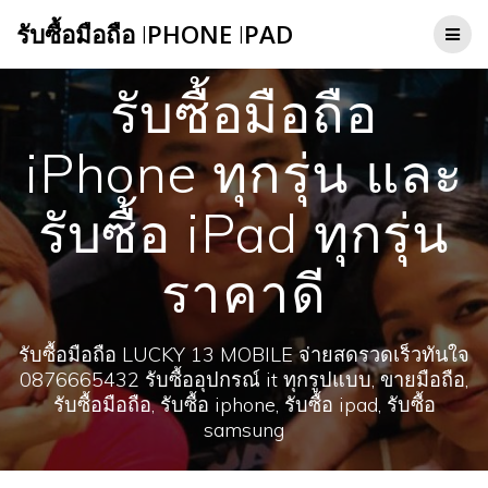
Skip
รับซื้อมือถือ
I
PHONE
I
PAD
to
content
รับซื้อมือถือ
iPhone ทุกรุ่น และ
รับซื้อ iPad ทุกรุ่น
ราคาดี
รับซื้อมือถือ LUCKY 13 MOBILE จ่ายสดรวดเร็วทันใจ
0876665432 รับซื้ออุปกรณ์ it ทุกรูปแบบ, ขายมือถือ,
รับซื้อมือถือ, รับซื้อ iphone, รับซื้อ ipad, รับซื้อ
samsung