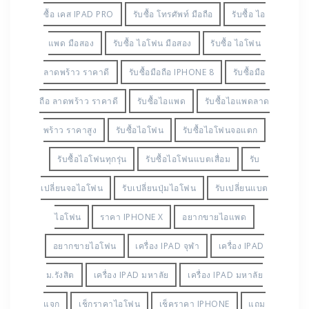
ซื้อ เคส IPAD PRO
รับซื้อ โทรศัพท์ มือถือ
รับซื้อ ไอ
แพด มือสอง
รับซื้อ ไอโฟน มือสอง
รับซื้อ ไอโฟน
ลาดพร้าว ราคาดี
รับซื้อมือถือ IPHONE 8
รับซื้อมือ
ถือ ลาดพร้าว ราคาดี
รับซื้อไอแพด
รับซื้อไอแพดลาด
พร้าว ราคาสูง
รับซื้อไอโฟน
รับซื้อไอโฟนจอแตก
รับซื้อไอโฟนทุกรุ่น
รับซื้อไอโฟนแบตเสื่อม
รับ
เปลี่ยนจอไอโฟน
รับเปลี่ยนปุ่มไอโฟน
รับเปลี่ยนแบต
ไอโฟน
ราคา IPHONE X
อยากขายไอแพด
อยากขายไอโฟน
เครื่อง IPAD จุฬา
เครื่อง IPAD
ม.รังสิต
เครื่อง IPAD มหาลัย
เครื่อง IPAD มหาลัย
แจก
เช็กราคาไอโฟน
เช็คราคา IPHONE
แถม