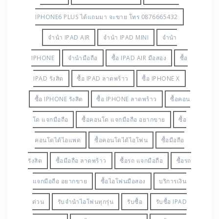
IPHONE6 PLUS ได้แถมมา จะขาย โทร 0876665432
จำนำ IPAD AIR
จำนำ IPAD MINI
จำนำ
IPHONE
จำนำมือถือ
ซื้อ IPAD AIR มือสอง
ซื้อ
IPAD รังสิต
ซื้อ IPAD ลาดพร้าว
ซื้อ IPHONE X
ซื้อ IPHONE รังสิต
ซื้อ IPHONE ลาดพร้าว
ซื้อคอน
โด แจกมือถือ
ซื้อคอนโด แจกมือถือ อยากขาย
ซื้อ
คอนโดได้ไอแพด
ซื้อคอนโดได้ไอโฟน
ซื้อมือถือ
รังสิต
ซื้อมือถือ ลาดพร้าว
ซื้อรถ แจกมือถือ
ซื้อรถ
แจกมือถือ อยากขาย
ซื้อไอโฟนมือสอง
บริการเงิน
ด่วน
รับจำนำไอโฟนทุกรุ่น
รับซื้อ
รับซื้อ IPAD