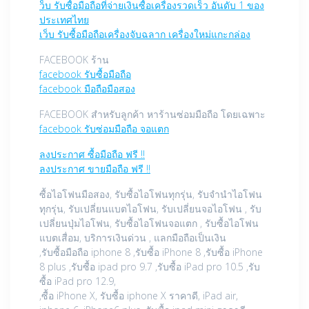
ว็บ รับซื้อมือถือที่จ่ายเงินซื้อเครื่องรวดเร็ว อันดับ 1 ของ
ประเทศไทย
เว็บ รับซื้อมือถือเครื่องจับฉลาก เครื่องใหม่แกะกล่อง
FACEBOOK ร้าน
facebook รับซื้อมือถือ
facebook มือถือมือสอง
FACEBOOK สำหรับลูกค้า หาร้านซ่อมมือถือ โดยเฉพาะ
facebook รับซ่อมมือถือ จอแตก
ลงประกาศ ซื้อมือถือ ฟรี !!
ลงประกาศ ขายมือถือ ฟรี !!
ซื้อไอโฟนมือสอง, รับซื้อไอโฟนทุกรุ่น, รับจำนำไอโฟน
ทุกรุ่น, รับเปลี่ยนแบตไอโฟน, รับเปลี่ยนจอไอโฟน , รับ
เปลี่ยนปุ่มไอโฟน, รับซื้อไอโฟนจอแตก , รับซื้อไอโฟน
แบตเสื่อม, บริการเงินด่วน , แลกมือถือเป็นเงิน
,รับซื้อมือถือ iphone 8 ,รับซื้อ iPhone 8 ,รับซื้อ iPhone
8 plus ,รับซื้อ ipad pro 9.7 ,รับซื้อ iPad pro 10.5 ,รับ
ซื้อ iPad pro 12.9,
,ซื้อ iPhone X, รับซื้อ iphone X ราคาดี, iPad air,