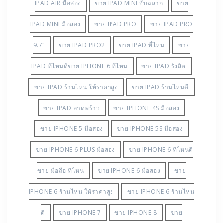
IPAD AIR มือสอง
ขาย IPAD MINI จับฉลาก
ขาย
IPAD MINI มือสอง
ขาย IPAD PRO
ขาย IPAD PRO
9.7"
ขาย IPAD PRO2
ขาย IPAD ที่ไหน
ขาย
IPAD ที่ไหนดีขาย IPHONE 6 ที่ไหน
ขาย IPAD รังสิต
ขาย IPAD ร้านไหน ให้ราคาสูง
ขาย IPAD ร้านไหนดี
ขาย IPAD ลาดพร้าว
ขาย IPHONE 4S มือสอง
ขาย IPHONE 5 มือสอง
ขาย IPHONE 5S มือสอง
ขาย IPHONE 6 PLUS มือสอง
ขาย IPHONE 6 ที่ไหนดี
ขาย มือถือ ที่ไหน
ขาย IPHONE 6 มือสอง
ขาย
IPHONE 6 ร้านไหน ให้ราคาสูง
ขาย IPHONE 6 ร้านไหน
ดี
ขาย IPHONE 7
ขาย IPHONE 8
ขาย