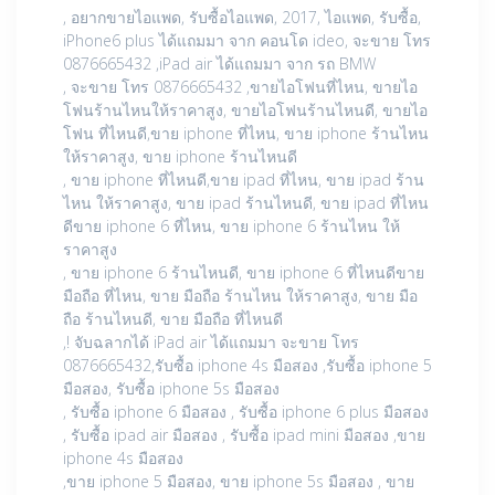
, อยากขายไอแพด, รับซื้อไอแพด, 2017, ไอแพด, รับซื้อ,
iPhone6 plus ได้แถมมา จาก คอนโด ideo, จะขาย โทร
0876665432 ,iPad air ได้แถมมา จาก รถ BMW
, จะขาย โทร 0876665432 ,ขายไอโฟนที่ไหน, ขายไอ
โฟนร้านไหนให้ราคาสูง, ขายไอโฟนร้านไหนดี, ขายไอ
โฟน ที่ไหนดี,ขาย iphone ที่ไหน, ขาย iphone ร้านไหน
ให้ราคาสูง, ขาย iphone ร้านไหนดี
, ขาย iphone ที่ไหนดี,ขาย ipad ที่ไหน, ขาย ipad ร้าน
ไหน ให้ราคาสูง, ขาย ipad ร้านไหนดี, ขาย ipad ที่ไหน
ดีขาย iphone 6 ที่ไหน, ขาย iphone 6 ร้านไหน ให้
ราคาสูง
, ขาย iphone 6 ร้านไหนดี, ขาย iphone 6 ที่ไหนดีขาย
มือถือ ที่ไหน, ขาย มือถือ ร้านไหน ให้ราคาสูง, ขาย มือ
ถือ ร้านไหนดี, ขาย มือถือ ที่ไหนดี
,! จับฉลากได้ iPad air ได้แถมมา จะขาย โทร
0876665432,รับซื้อ iphone 4s มือสอง ,รับซื้อ iphone 5
มือสอง, รับซื้อ iphone 5s มือสอง
, รับซื้อ iphone 6 มือสอง , รับซื้อ iphone 6 plus มือสอง
, รับซื้อ ipad air มือสอง , รับซื้อ ipad mini มือสอง ,ขาย
iphone 4s มือสอง
,ขาย iphone 5 มือสอง, ขาย iphone 5s มือสอง , ขาย