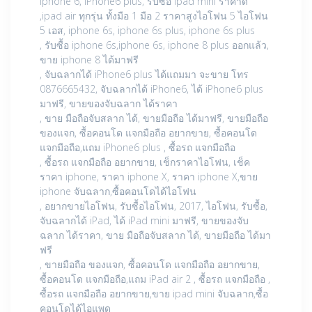
iphone 6, iPhone6 plus, รับซื้อ ipad mini ราคาดี
,ipad air ทุกรุ่น ทั้งมือ 1 มือ 2 ราคาสูงไอโฟน 5 ไอโฟน
5 เอส, iphone 6s, iphone 6s plus, iphone 6s plus
, รับซื้อ iphone 6s,iphone 6s, iphone 8 plus ออกแล้ว,
ขาย iphone 8 ได้มาฟรี
, จับฉลากได้ iPhone6 plus ได้แถมมา จะขาย โทร
0876665432, จับฉลากได้ iPhone6, ได้ iPhone6 plus
มาฟรี, ขายของจับฉลาก ได้ราคา
, ขาย มือถือจับสลาก ได้, ขายมือถือ ได้มาฟรี, ขายมือถือ
ของแจก, ซื้อคอนโด แจกมือถือ อยากขาย, ซื้อคอนโด
แจกมือถือ,แถม iPhone6 plus , ซื้อรถ แจกมือถือ
, ซื้อรถ แจกมือถือ อยากขาย, เช็กราคาไอโฟน, เช็ค
ราคา iphone, ราคา iphone X, ราคา iphone X,ขาย
iphone จับฉลาก,ซื้อคอนโดได้ไอโฟน
, อยากขายไอโฟน, รับซื้อไอโฟน, 2017, ไอโฟน, รับซื้อ,
จับฉลากได้ iPad, ได้ iPad mini มาฟรี, ขายของจับ
ฉลาก ได้ราคา, ขาย มือถือจับสลาก ได้, ขายมือถือ ได้มา
ฟรี
, ขายมือถือ ของแจก, ซื้อคอนโด แจกมือถือ อยากขาย,
ซื้อคอนโด แจกมือถือ,แถม iPad air 2 , ซื้อรถ แจกมือถือ ,
ซื้อรถ แจกมือถือ อยากขาย,ขาย ipad mini จับฉลาก,ซื้อ
คอนโดได้ไอแพด