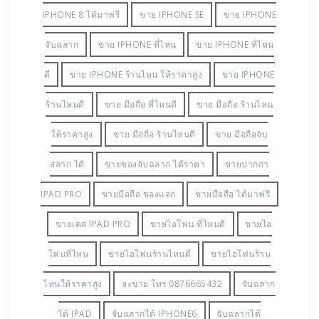
IPHONE 8 ได้มาฟรี
ขาย IPHONE SE
ขาย IPHONE
จับฉลาก
ขาย IPHONE ที่ไหน
ขาย IPHONE ที่ไหน
ดี
ขาย IPHONE ร้านไหน ให้ราคาสูง
ขาย IPHONE
ร้านไหนดี
ขาย มือถือ ที่ไหนดี
ขาย มือถือ ร้านไหน
ให้ราคาสูง
ขาย มือถือ ร้านไหนดี
ขาย มือถือจับ
สลาก ได้
ขายของจับฉลาก ได้ราคา
ขายปากกา
IPAD PRO
ขายมือถือ ของแจก
ขายมือถือ ได้มาฟรี
ขายเคส IPAD PRO
ขายไอโฟน ที่ไหนดี
ขายไอ
โฟนที่ไหน
ขายไอโฟนร้านไหนดี
ขายไอโฟนร้าน
ไหนให้ราคาสูง
จะขาย โทร 0876665432
จับฉลาก
ได้ IPAD
จับฉลากได้ IPHONE6
จับฉลากได้