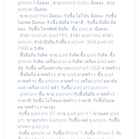
iphone 6 มือสอง , ขาย iphone 6 plus มือสอง , ขาย
ipad air มือสอง
, ขาย ipad mini มือสอง ,รับซื้อ ไอโฟน มือสอง ,รับซื้อ
ไอแพด มือสอง, รับซื้อ มือถือ ราคาดี , รับซื้อ มือถือ มือ
สอง , รับซื้อ โทรศัพท์ มือถือ , ซื้อ ipad air มือสอง
, จำนำ ipad air, ipad PRO, จำนำ ipad mini, จำนำ
iphone, จำนำมือถือ,รับซื้อ ipad wifi 16GB,ipad wifi
16GB ม.รังสิต
, ซื้อมือถือ รังสิต, ขาย ipad รังสิต,ซื้อ ipad รังสิต, ซื้อ
iphone รังสิต, เครื่อง ipad ม.รังสิต, เครื่อง ipad มหา
ลัย, รับซื้อ เครื่องมหาลัย แจก,ipad wifi 16GB ลาดพร้าว
, ซื้อมือถือ ลาดพร้าว, ขาย ipad ลาดพร้าว, ซื้อ ipad
ลาดพร้าว, ซื้อ iphone ลาดพร้าว, เครื่อง ipad มหาลัย
แจก, เครื่อง ipad จุฬา, รับซื้อ ipad pro,ipad pro
, ipad pro ซื้อ, ขาย ipad pro,รับซื้อมือถือ ลาดพร้าว
ราคาดี, รับซื้อ ไอโฟนลาดพร้าว ราคาดี, รับซื้อไอแพ
ดลาดพร้าว ราคาสูง
,รับซื้อ ipad pro 9.7 ,ขาย ipad pro 9.7 ,ขายเคส ipad
pro ,ขายปากกา ipad pro ,รับซื้อ เคส ipad pro ,รับซื้อ
ปากกา ipad pro
,รับซื้อ iphone se ,รับซื้อ iPhone 7 ,รับซื้อ iPhone 8 ,รับ