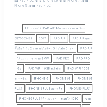
ซื้อ iPad Pro2 ,ขาย iphone se ,ขาย iPhone 7 ,ขาย
iPhone 8 ,ขาย iPad Pro2
! จับฉลากได้ IPAD AIR ได้แถมมา จะขาย โทร
0876665432
2017
IPAD AIR
IPAD AIR ทุกรุ่น
ทั้งมือ 1 มือ 2 ราคาสูงไอโฟน 5 ไอโฟน 5 เอส
IPAD AIR
ได้แถมมา จาก รถ BMW
IPAD PRO
IPAD PRO
ซื้อ
IPAD WIFI 16GB ม.รังสิต
IPAD WIFI 16GB
ลาดพร้าว
IPHONE 6
IPHONE 6S
IPHONE 6S
PLUS
IPHONE 8 PLUS ออกแล้ว
IPHONE6 PLUS
IPHONE6 PLUS ได้แถมมา จาก คอนโด IDEO
ขาย