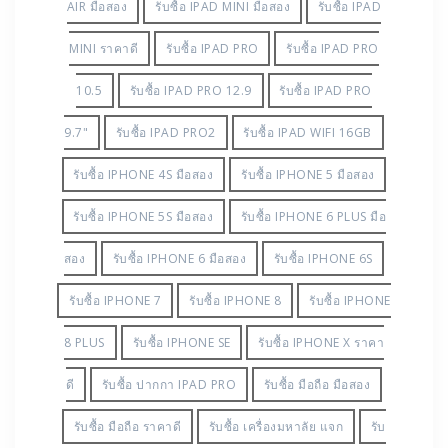
AIR มือสอง
รับซื้อ IPAD MINI มือสอง
รับซื้อ IPAD
MINI ราคาดี
รับซื้อ IPAD PRO
รับซื้อ IPAD PRO
10.5
รับซื้อ IPAD PRO 12.9
รับซื้อ IPAD PRO
9.7"
รับซื้อ IPAD PRO2
รับซื้อ IPAD WIFI 16GB
รับซื้อ IPHONE 4S มือสอง
รับซื้อ IPHONE 5 มือสอง
รับซื้อ IPHONE 5S มือสอง
รับซื้อ IPHONE 6 PLUS มือ
สอง
รับซื้อ IPHONE 6 มือสอง
รับซื้อ IPHONE 6S
รับซื้อ IPHONE 7
รับซื้อ IPHONE 8
รับซื้อ IPHONE
8 PLUS
รับซื้อ IPHONE SE
รับซื้อ IPHONE X ราคา
ดี
รับซื้อ ปากกา IPAD PRO
รับซื้อ มือถือ มือสอง
รับซื้อ มือถือ ราคาดี
รับซื้อ เครื่องมหาลัย แจก
รับ