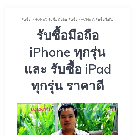
รับซื้อ IPHONEX
,
รับซื้อ มือถือ
,
รับซื้อIPHONE 8
,
รับซื้อมือถือ
รับซื้อมือถือ
iPhone ทุกรุ่น
และ รับซื้อ iPad
ทุกรุ่น ราคาดี