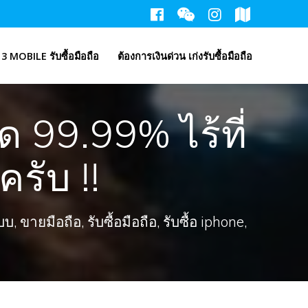
3 MOBILE รับซื้อมือถือ
ต้องการเงินด่วน เก่งรับซื้อมือถือ
99.99% ไร้ที่
ครับ !!
ขายมือถือ, รับซื้อมือถือ, รับซื้อ iphone,