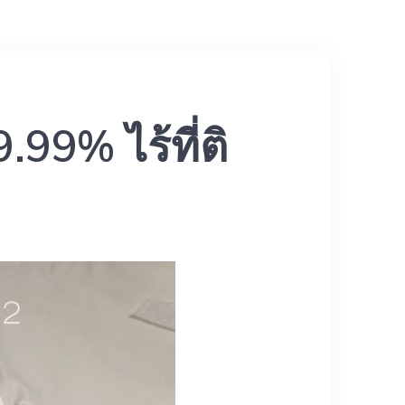
9% ไร้ที่ติ