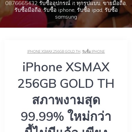
0876665432 รับซื้ออุปกรณ์ it ทุกรูปแบบ, ขายมือถือ,
รับซื้อมือถือ, รับซื้อ iphone, รับซื้อ ipad, รับซื้อ
samsung
IPHONE XSMAX 256GB GOLD TH
,
รับซื้อ IPHONE
iPhone XSMAX
256GB GOLD TH
สภาพงามสุด
99.99% ใหม่กว่า