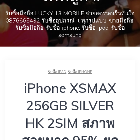
รับซื้อมือถือ LUCKY 13 MOBILE จ่ายสดรวดเร็วทันใจ
0876665432 รับซื้ออุปกรณ์ it ทุกรูปแบบ, ขายมือถือ,
รับซื้อมือถือ, รับซื้อ iphone, รับซื้อ ipad, รับซื้อ
samsung
รับซื้อ IPAD
,
รับซื้อ IPHONE
iPhone XSMAX
256GB SILVER
HK 2SIM สภาพ