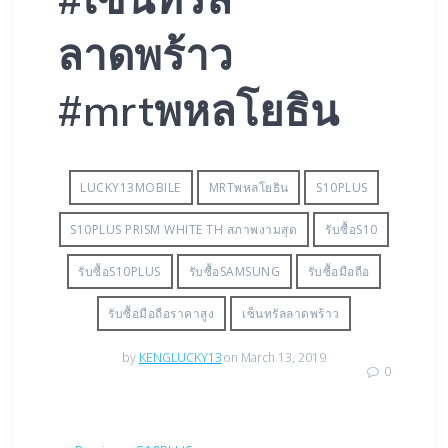
ลาดพร้าว
#mrtพหลโยธิน
LUCKY13MOBILE
MRTพหลโยธิน
S10PLUS
S10PLUS PRISM WHITE TH สภาพงามสุด
รับซื้อS10
รับซื้อS10PLUS
รับซื้อSAMSUNG
รับซื้อมือถือ
รับซื้อมือถือราคาสูง
เซ็นทรัลลาดพร้าว
by
KENGLUCKY13
on March 13, 2019
0
Post