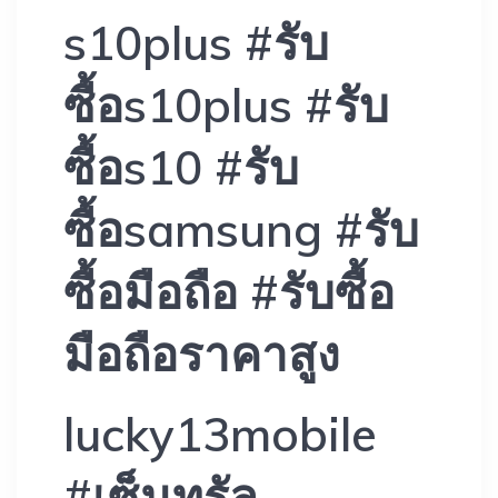
s10plus #รับ
ซื้อs10plus #รับ
ซื้อs10 #รับ
ซื้อsamsung #รับ
ซื้อมือถือ #รับซื้อ
มือถือราคาสูง
lucky13mobile
#เซ็นทรัล