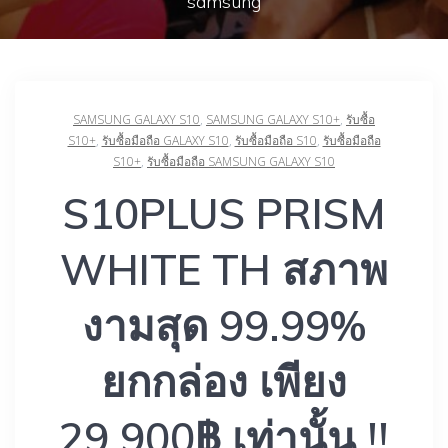
samsung
SAMSUNG GALAXY S10
,
SAMSUNG GALAXY S10+
,
รับซื้อ
S10+
,
รับซื้อมือถือ GALAXY S10
,
รับซื้อมือถือ S10
,
รับซื้อมือถือ
S10+
,
รับซื้อมือถือ SAMSUNG GALAXY S10
S10PLUS PRISM
WHITE TH สภาพ
งามสุด 99.99%
ยกกล่อง เพียง
29,900฿ เท่านั้น !!