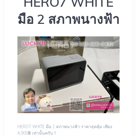
HERO7 WHITE
มือ 2 สภาพนางฟ้า
HERO7 WHITE มือ 2 สภาพนางฟ้า ราคาสุดคุ้ม เพียง
4,900฿ เท่านั้นครับ !!