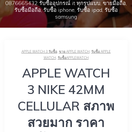
0876665432 รับซื้ออุปกรณ์ it ทุกรูปแบบ, ขายมือถือ,
รับซื้อมือถือ, รับซื้อ iphone, รับซื้อ ipad, รับซื้อ
samsung
APPLE WATCH 3 รับซื้อ
,
ขาย APPLE WATCH
,
รับซื้อ APPLE
WATCH
,
รับซื้อAPPLEWATCH
APPLE WATCH
3 NIKE 42MM
CELLULAR สภาพ
สวยมาก ราคา