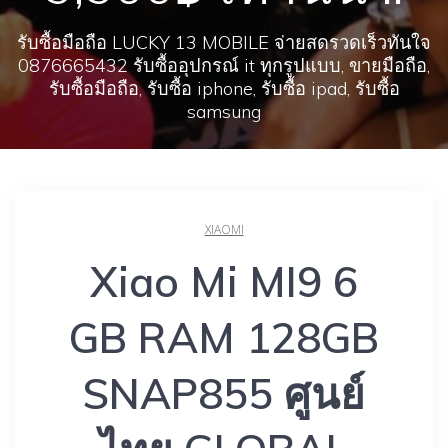
รับซื้อมือถือ LUCKY 13 MOBILE จ่ายสดรวดเร็วทันใจ
0876665432 รับซื้ออุปกรณ์ it ทุกรูปแบบ, ขายมือถือ,
รับซื้อมือถือ, รับซื้อ iphone, รับซื้อ ipad, รับซื้อ
samsung
XIAOMI
Xiao Mi MI9 6
GB RAM 128GB
SNAP855 ศูนย์