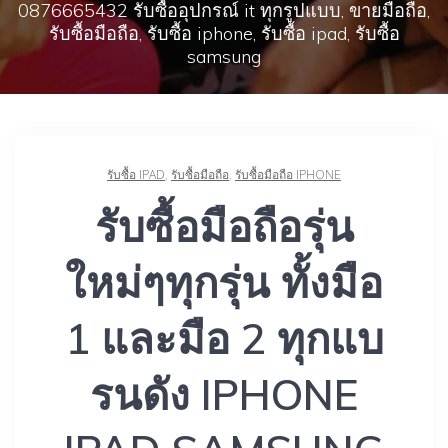
0876665432 รับซื้ออุปกรณ์ it ทุกรูปแบบ, ขายมือถือ,
รับซื้อมือถือ, รับซื้อ iphone, รับซื้อ ipad, รับซื้อ
samsung
รับซื้อ IPAD
,
รับซื้อมือถือ
,
รับซื้อมือถือ IPHONE
รับซื้อมือถือรุ่น
ใหม่ๆทุกรุ่น ทั้งมือ
1 และมือ 2 ทุกแบ
รนดัง IPHONE