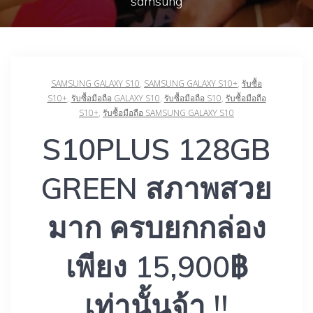
samsung
SAMSUNG GALAXY S10
,
SAMSUNG GALAXY S10+
,
รับซื้อ
S10+
,
รับซื้อมือถือ GALAXY S10
,
รับซื้อมือถือ S10
,
รับซื้อมือถือ
S10+
,
รับซื้อมือถือ SAMSUNG GALAXY S10
S10PLUS 128GB
GREEN สภาพสวย
มาก ครบยกกล่อง
เพียง 15,900฿
เท่านั้นจ้า !!