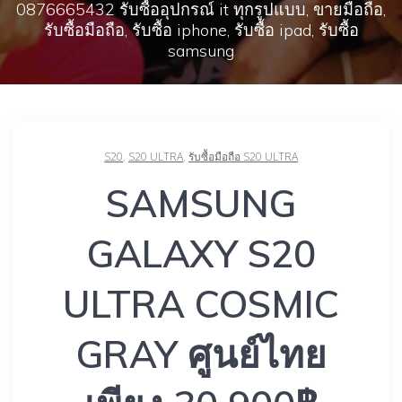
0876665432 รับซื้ออุปกรณ์ it ทุกรูปแบบ, ขายมือถือ,
รับซื้อมือถือ, รับซื้อ iphone, รับซื้อ ipad, รับซื้อ
samsung
S20
,
S20 ULTRA
,
รับซื้อมือถือ S20 ULTRA
SAMSUNG
GALAXY S20
ULTRA COSMIC
GRAY ศูนย์ไทย