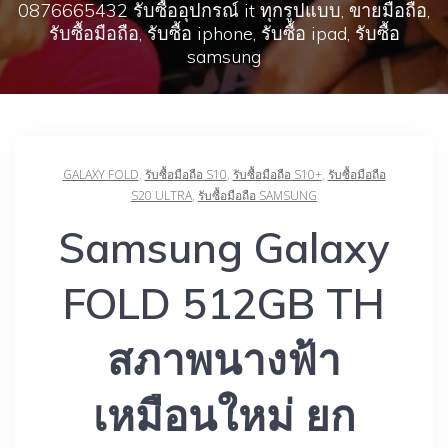
0876665432 รับซื้ออุปกรณ์ it ทุกรูปแบบ, ขายมือถือ,
รับซื้อมือถือ, รับซื้อ iphone, รับซื้อ ipad, รับซื้อ
samsung
GALAXY FOLD
,
รับซื้อมือถือ S10
,
รับซื้อมือถือ S10+
,
รับซื้อมือถือ
S20 ULTRA
,
รับซื้อมือถือ SAMSUNG
Samsung Galaxy
FOLD 512GB TH
สภาพนางฟ้า
เหมือนใหม่ ยก