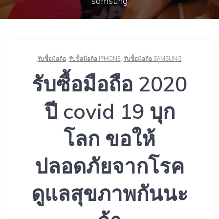
samsung
รับซื้อมือถือ
,
รับซื้อมือถือ IPHONE
,
รับซื้อมือถือ SAMSUNG
รับซื้อมือถือ 2020
ปี covid 19 บุก
โลก ขอให้
ปลอดภัยจากโรค
ดูแลสุขภาพกันนะ