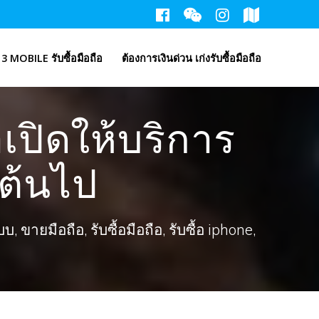
3 MOBILE รับซื้อมือถือ
ต้องการเงินด่วน เก่งรับซื้อมือถือ
ปิดให้บริการ
นต้นไป
ขายมือถือ, รับซื้อมือถือ, รับซื้อ iphone,