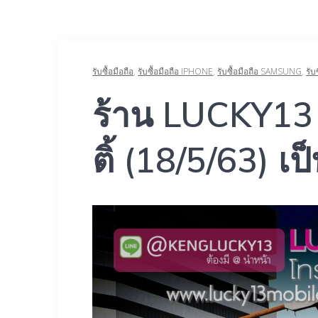
รับซื้อมือถือ
,
รับซื้อมือถือ IPHONE
,
รับซื้อมือถือ SAMSUNG
,
รับ
ร้าน LUCKY13
ติ้ (18/5/63) เ