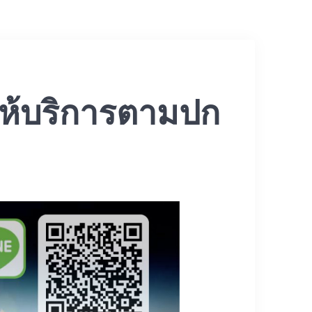
ห้บริการตามปก