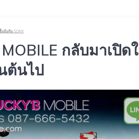
ซื้อมือถือ SONY
 MOBILE กลับมาเปิดใ
ป็นต้นไป