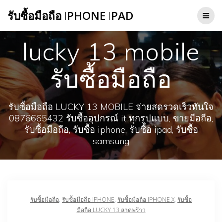
Skip
รับซื้อมือถือ
I
PHONE
I
PAD
to
content
lucky 13 mobile
รับซื้อมือถือ
รับซื้อมือถือ LUCKY 13 MOBILE จ่ายสดรวดเร็วทันใจ
0876665432 รับซื้ออุปกรณ์ it ทุกรูปแบบ, ขายมือถือ,
รับซื้อมือถือ, รับซื้อ iphone, รับซื้อ ipad, รับซื้อ
samsung
รับซื้อมือถือ
,
รับซื้อมือถือ IPHONE
,
รับซื้อมือถือ IPHONE X
,
รับซื้อ
มือถือ LUCKY 13 ลาดพร้าว