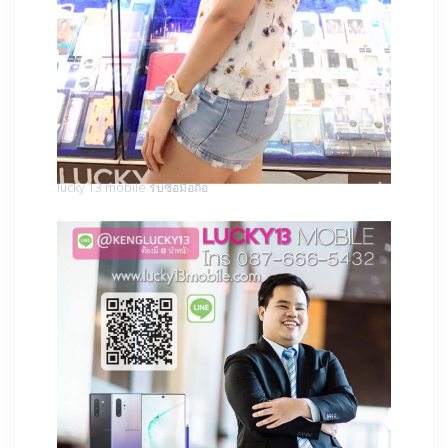
lucky 13 mobile รับซื้อมือถือ