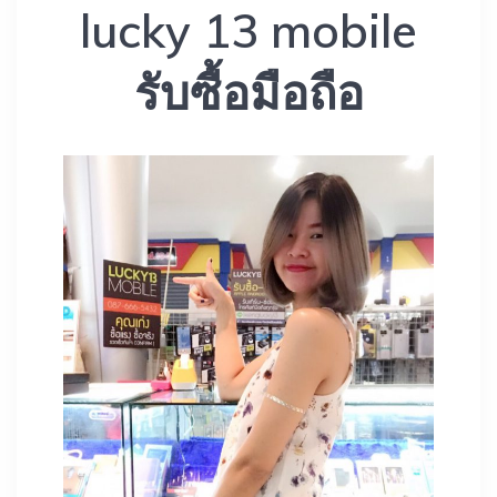
lucky 13 mobile
รับซื้อมือถือ