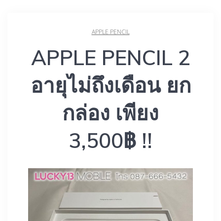
APPLE PENCIL
APPLE PENCIL 2
อายุไม่ถึงเดือน ยก
กล่อง เพียง
3,500฿ !!