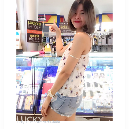
lucky 13 mobile รับซื้อมือถือ