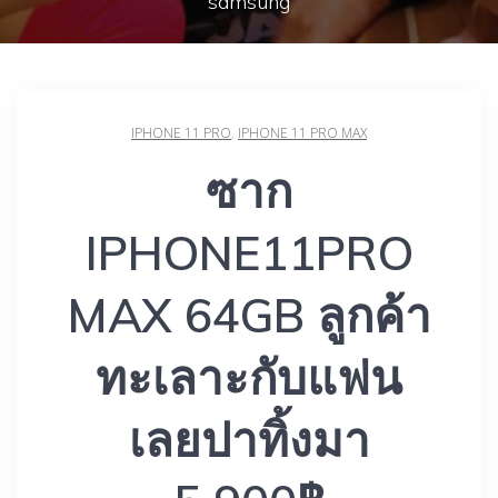
samsung
IPHONE 11 PRO
,
IPHONE 11 PRO MAX
ซาก
IPHONE11PRO
MAX 64GB ลูกค้า
ทะเลาะกับแฟน
เลยปาทิ้งมา