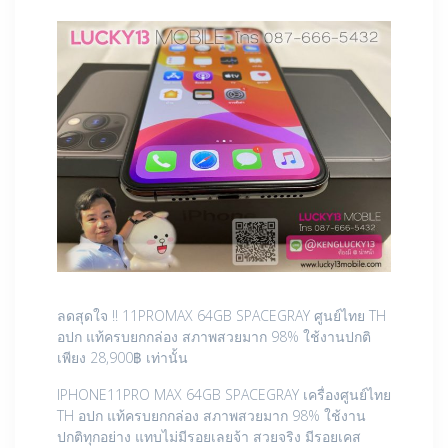
ลดสุดใจ !! 11PROMAX 64GB SPACEGRAY ศูนย์ไทย TH
อปก แท้ครบยกกล่อง สภาพสวยมาก 98% ใช้งานปกติ
เพียง 28,900฿ เท่านั้น
IPHONE11PRO MAX 64GB SPACEGRAY เครื่องศูนย์ไทย
TH อปก แท้ครบยกกล่อง สภาพสวยมาก 98% ใช้งาน
ปกติทุกอย่าง แทบไม่มีรอยเลยจ้า สวยจริง มีรอยเคส