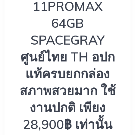
11PROMAX
64GB
SPACEGRAY
ศูนย์ไทย TH อปก
แท้ครบยกกล่อง
สภาพสวยมาก ใช้
งานปกติ เพียง
28,900฿ เท่านั้น