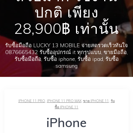
ปกติ เพียง
28,900฿ เท่านั้น
รับซื้อมือถือ LUCKY 13 MOBILE จ่ายสดรวดเร็วทันใจ
0876665432 รับซื้ออุปกรณ์ it ทุกรูปแบบ, ขายมือถือ,
รับซื้อมือถือ, รับซื้อ iphone, รับซื้อ ipad, รับซื้อ
samsung
IPHONE 11 PRO
,
IPHONE 11 PRO MAX
,
ขาย IPHONE 11
,
รับ
ซื้อ IPHONE 11
iPhone