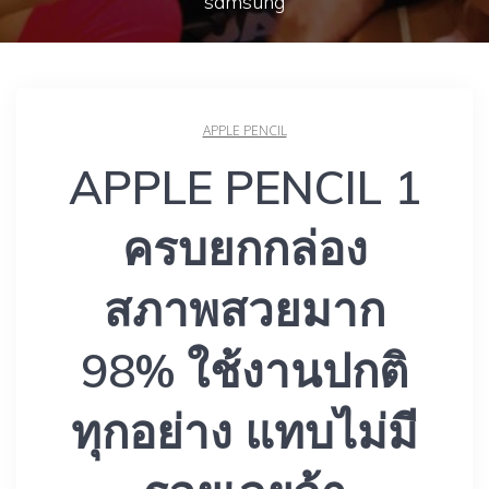
samsung
APPLE PENCIL
APPLE PENCIL 1
ครบยกกล่อง
สภาพสวยมาก
98% ใช้งานปกติ
ทุกอย่าง แทบไม่มี