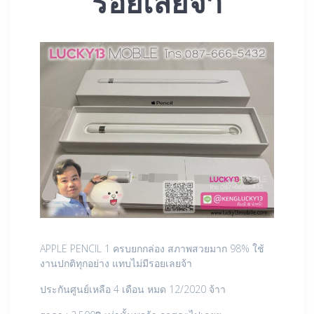
รอยเลยจ้า
APPLE PENCIL 1 ครบยกกล่อง สภาพสวยมาก 98% ใช้
งานปกติทุกอย่าง แทบไม่มีรอยเลยจ้า
ประกันศูนย์เหลือ 4 เดือน หมด 12/2020 จ้าา