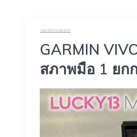
UNCATEGORIZED
GARMIN VIVOM
สภาพมือ 1 ยกกล่