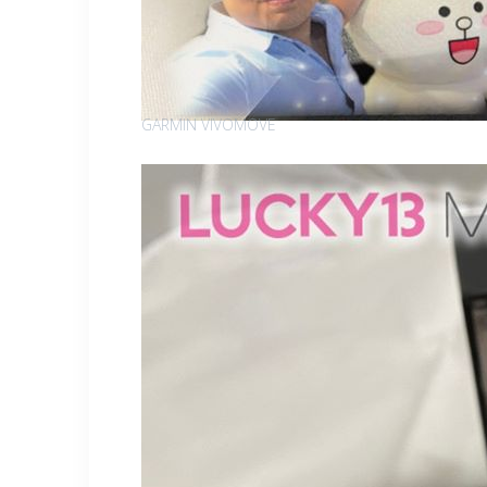
GARMIN VIVOMOVE