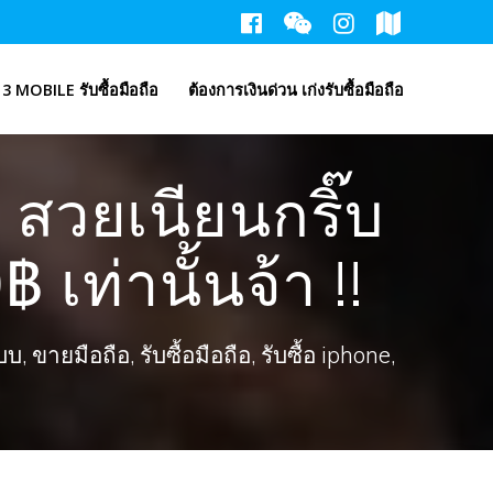
3 MOBILE รับซื้อมือถือ
ต้องการเงินด่วน เก่งรับซื้อมือถือ
วยเนียนกริ๊บ
เท่านั้นจ้า !!
ขายมือถือ, รับซื้อมือถือ, รับซื้อ iphone,