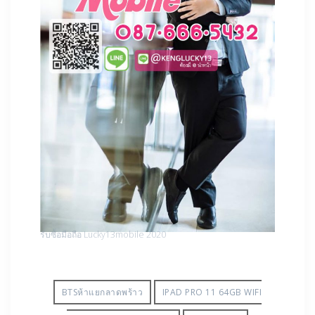
รับซื้อมือถือ Lucky13mobile 2020
BTSห้าแยกลาดพร้าว
IPAD PRO 11 64GB WIFI