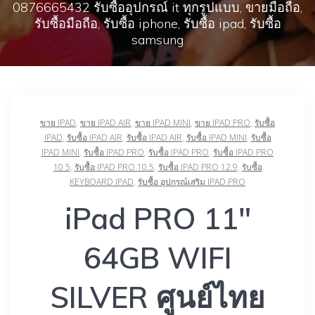
0876665432 รับซื้ออุปกรณ์ it ทุกรูปแบบ, ขายมือถือ,
รับซื้อมือถือ, รับซื้อ iphone, รับซื้อ ipad, รับซื้อ
samsung
ขาย IPAD
,
ขาย IPAD AIR
,
ขาย IPAD MINI
,
ขาย IPAD PRO
,
รับซื้อ
IPAD
,
รับซื้อ IPAD AIR
,
รับซื้อ IPAD AIR
,
รับซื้อ IPAD MINI
,
รับซื้อ
IPAD MINI
,
รับซื้อ IPAD PRO
,
รับซื้อ IPAD PRO
,
รับซื้อ IPAD PRO
10 5
,
รับซื้อ IPAD PRO 10.5
,
รับซื้อ IPAD PRO 12.9
,
รับซื้อ
KEYBOARD IPAD
,
รับซื้อ อุปกรณ์เสริม IPAD PRO
iPad PRO 11″
64GB WIFI
SILVER ศูนย์ไทย