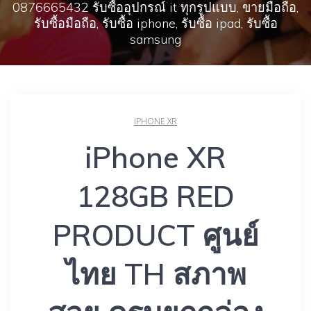
0876665432 รับซื้ออุปกรณ์ it ทุกรูปแบบ, ขายมือถือ,
รับซื้อมือถือ, รับซื้อ iphone, รับซื้อ ipad, รับซื้อ
samsung
IPHONE XR
iPhone XR
128GB RED
PRODUCT ศูนย์
ไทย TH สภาพ