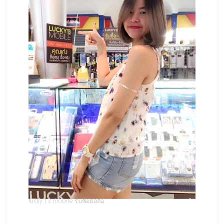
lucky 13 mobile รับซื้อมือถือ