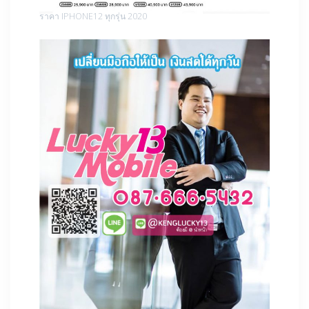
ราคา IPHONE12 ทุกรุ่น 2020